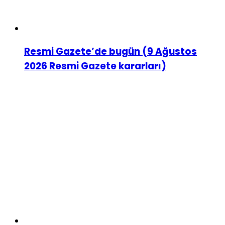
Resmi Gazete’de bugün (9 Ağustos
2026 Resmi Gazete kararları)