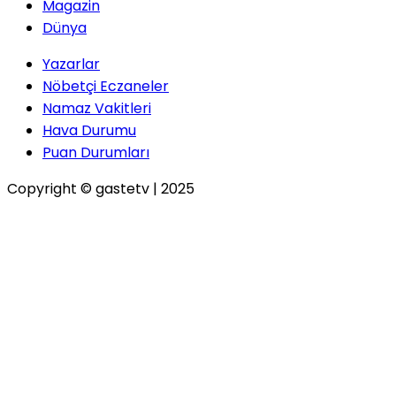
Magazin
Dünya
Yazarlar
Nöbetçi Eczaneler
Namaz Vakitleri
Hava Durumu
Puan Durumları
Copyright © gastetv | 2025