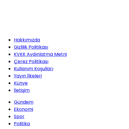
Hakkımızda
Gizlilik Politikası
KVKK Aydınlatma Metni
Çerez Politikası
Kullanım Koşulları
Yayın İlkeleri
Künye
İletişim
Gündem
Ekonomi
Spor
Politika