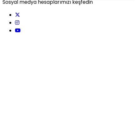
Sosyal medya hesaplarımızı keşfedin