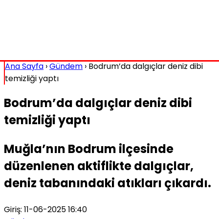
Ana Sayfa
›
Gündem
›
Bodrum’da dalgıçlar deniz dibi
temizliği yaptı
Bodrum’da dalgıçlar deniz dibi
temizliği yaptı
Muğla’nın Bodrum ilçesinde
düzenlenen aktiflikte dalgıçlar,
deniz tabanındaki atıkları çıkardı.
Giriş: 11-06-2025 16:40