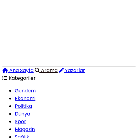
Ana Sayfa
Arama
Yazarlar
Kategoriler
Gündem
Ekonomi
Politika
Dünya
Spor
Magazin
Sağlık