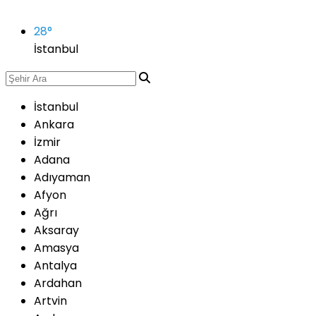
28
°
İstanbul
İstanbul
Ankara
İzmir
Adana
Adıyaman
Afyon
Ağrı
Aksaray
Amasya
Antalya
Ardahan
Artvin