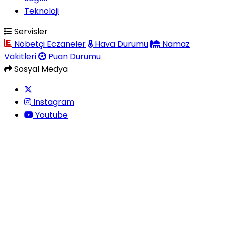
Teknoloji
Servisler
Nöbetçi Eczaneler
Hava Durumu
Namaz
Vakitleri
Puan Durumu
Sosyal Medya
Instagram
Youtube