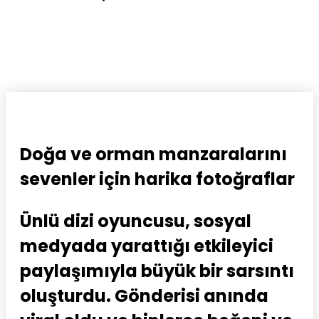
Doğa ve orman manzaralarını
sevenler için harika fotoğraflar
Ünlü dizi oyuncusu, sosyal
medyada yarattığı etkileyici
paylaşımıyla büyük bir sarsıntı
oluşturdu. Gönderisi anında