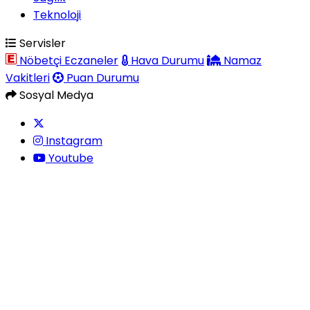
Teknoloji
Servisler
Nöbetçi Eczaneler
Hava Durumu
Namaz
Vakitleri
Puan Durumu
Sosyal Medya
Instagram
Youtube