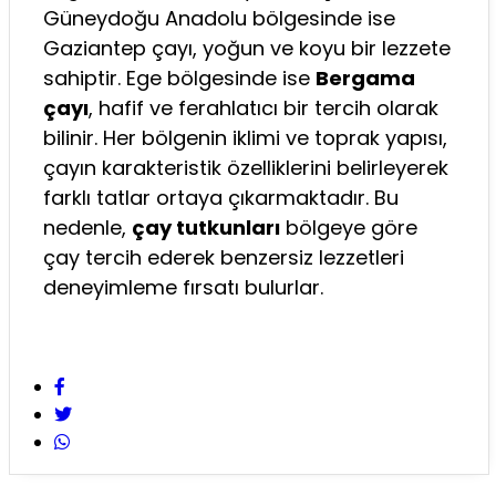
Güneydoğu Anadolu bölgesinde ise
Gaziantep çayı, yoğun ve koyu bir lezzete
sahiptir. Ege bölgesinde ise
Bergama
çayı
, hafif ve ferahlatıcı bir tercih olarak
bilinir. Her bölgenin iklimi ve toprak yapısı,
çayın karakteristik özelliklerini belirleyerek
farklı tatlar ortaya çıkarmaktadır. Bu
nedenle,
çay tutkunları
bölgeye göre
çay tercih ederek benzersiz lezzetleri
deneyimleme fırsatı bulurlar.