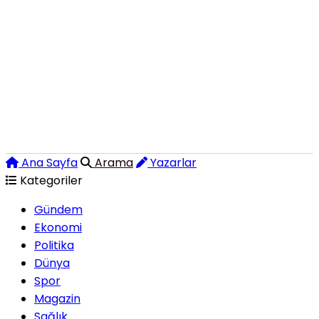
Ana Sayfa
Arama
Yazarlar
Kategoriler
Gündem
Ekonomi
Politika
Dünya
Spor
Magazin
Sağlık