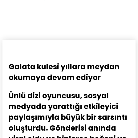
Galata kulesi yıllara meydan
okumaya devam ediyor
Ünlü dizi oyuncusu, sosyal
medyada yarattığı etkileyici
paylaşımıyla büyük bir sarsıntı
oluşturdu. Gönderisi anında