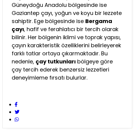
Güneydoğu Anadolu bölgesinde ise
Gaziantep çayı, yoğun ve koyu bir lezzete
sahiptir. Ege bölgesinde ise
Bergama
çayı
, hafif ve ferahlatıcı bir tercih olarak
bilinir. Her bölgenin iklimi ve toprak yapısı,
çayın karakteristik özelliklerini belirleyerek
farklı tatlar ortaya çıkarmaktadır. Bu
nedenle,
çay tutkunları
bölgeye göre
çay tercih ederek benzersiz lezzetleri
deneyimleme fırsatı bulurlar.