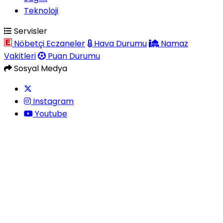
Teknoloji
Servisler
Nöbetçi Eczaneler
Hava Durumu
Namaz
Vakitleri
Puan Durumu
Sosyal Medya
Instagram
Youtube