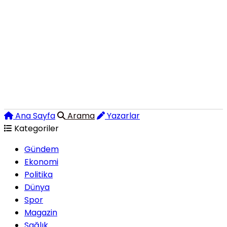
Ana Sayfa
Arama
Yazarlar
Kategoriler
Gündem
Ekonomi
Politika
Dünya
Spor
Magazin
Sağlık