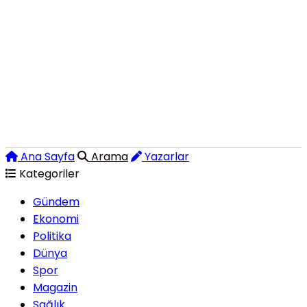
Ana Sayfa
Arama
Yazarlar
Kategoriler
Gündem
Ekonomi
Politika
Dünya
Spor
Magazin
Sağlık