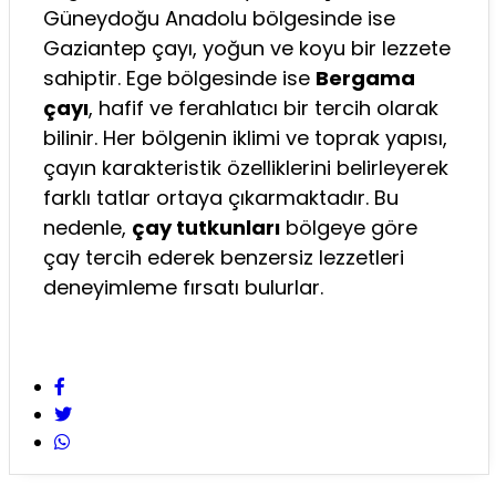
Güneydoğu Anadolu bölgesinde ise
Gaziantep çayı, yoğun ve koyu bir lezzete
sahiptir. Ege bölgesinde ise
Bergama
çayı
, hafif ve ferahlatıcı bir tercih olarak
bilinir. Her bölgenin iklimi ve toprak yapısı,
çayın karakteristik özelliklerini belirleyerek
farklı tatlar ortaya çıkarmaktadır. Bu
nedenle,
çay tutkunları
bölgeye göre
çay tercih ederek benzersiz lezzetleri
deneyimleme fırsatı bulurlar.