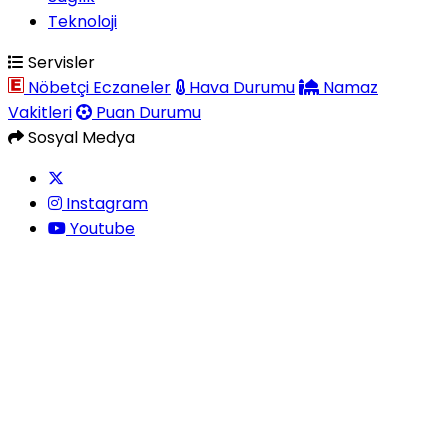
Teknoloji
Servisler
Nöbetçi Eczaneler
Hava Durumu
Namaz
Vakitleri
Puan Durumu
Sosyal Medya
Instagram
Youtube