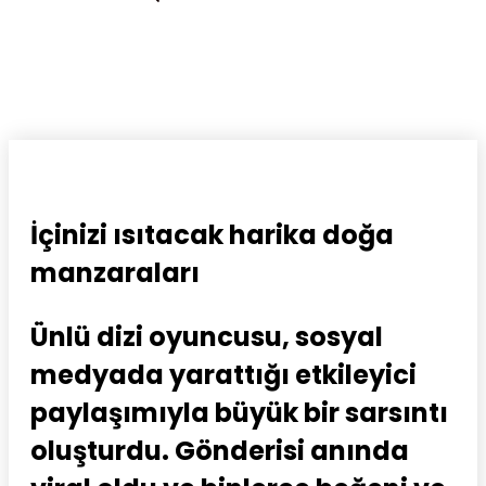
İçinizi ısıtacak harika doğa
manzaraları
Ünlü dizi oyuncusu, sosyal
medyada yarattığı etkileyici
paylaşımıyla büyük bir sarsıntı
oluşturdu. Gönderisi anında