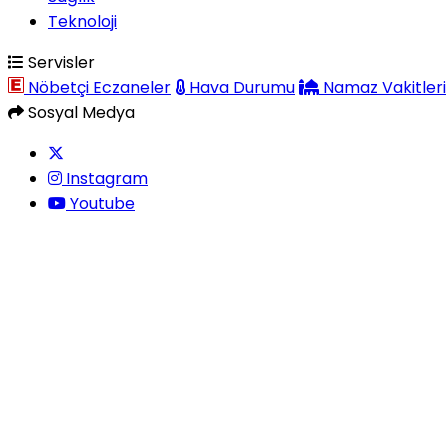
Teknoloji
Servisler
Nöbetçi Eczaneler
Hava Durumu
Namaz Vakitleri
Sosyal Medya
Instagram
Youtube