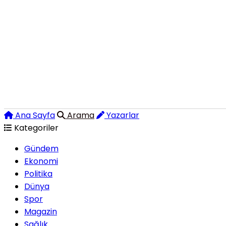
Ana Sayfa
Arama
Yazarlar
Kategoriler
Gündem
Ekonomi
Politika
Dünya
Spor
Magazin
Sağlık