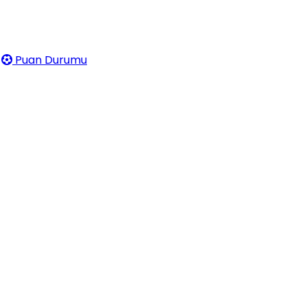
Puan Durumu