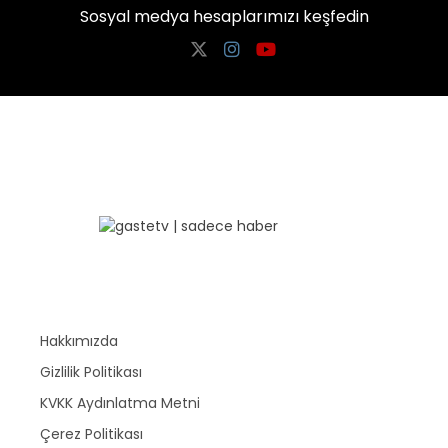
Sosyal medya hesaplarımızı keşfedin
Hakkımızda
Gizlilik Politikası
KVKK Aydınlatma Metni
Çerez Politikası