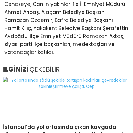
Cenazeye, Can’ın yakınları ile İl Emniyet Müdürü
Ahmet Arıbaş, Alaçam Belediye Başkanı
Ramazan Özdemir, Bafra Belediye Başkanı
Hamit Kılıç, Yakakent Belediye Başkanı Şerafettin
Aydoğdu, İlçe Emniyet Müdürü Ramazan Aktaş,
siyasi parti ilçe başkanları, meslektaşları ve
vatandaşlar katıldı.
İLGİNİZİ
ÇEKEBİLİR
İstanbul’da yol ortasında çıkan kavgada