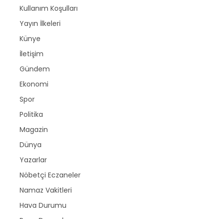
Kullanım Koşulları
Yayın İlkeleri
Künye
İletişim
Gündem
Ekonomi
Spor
Politika
Magazin
Dünya
Yazarlar
Nöbetçi Eczaneler
Namaz Vakitleri
Hava Durumu