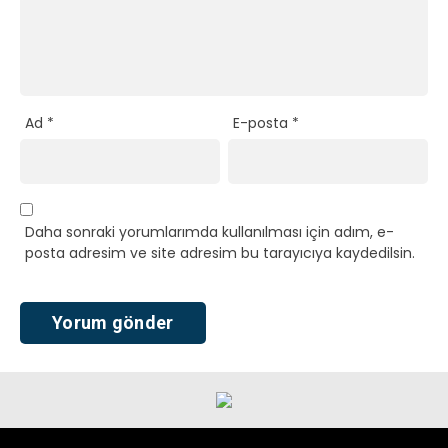
Ad
*
E-posta
*
Daha sonraki yorumlarımda kullanılması için adım, e-
posta adresim ve site adresim bu tarayıcıya kaydedilsin.