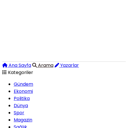
Ana Sayfa
Arama
Yazarlar
Kategoriler
Gündem
Ekonomi
Politika
Dünya
Spor
Magazin
Sağlık