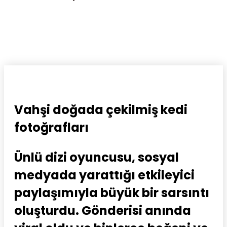
Vahşi doğada çekilmiş kedi
fotoğrafları
Ünlü dizi oyuncusu, sosyal
medyada yarattığı etkileyici
paylaşımıyla büyük bir sarsıntı
oluşturdu. Gönderisi anında