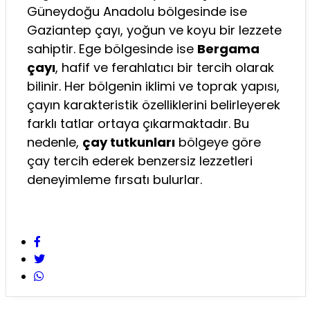
Güneydoğu Anadolu bölgesinde ise
Gaziantep çayı, yoğun ve koyu bir lezzete
sahiptir. Ege bölgesinde ise
Bergama
çayı
, hafif ve ferahlatıcı bir tercih olarak
bilinir. Her bölgenin iklimi ve toprak yapısı,
çayın karakteristik özelliklerini belirleyerek
farklı tatlar ortaya çıkarmaktadır. Bu
nedenle,
çay tutkunları
bölgeye göre
çay tercih ederek benzersiz lezzetleri
deneyimleme fırsatı bulurlar.