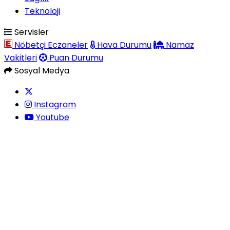
Teknoloji
Servisler
Nöbetçi Eczaneler
Hava Durumu
Namaz
Vakitleri
Puan Durumu
Sosyal Medya
Instagram
Youtube