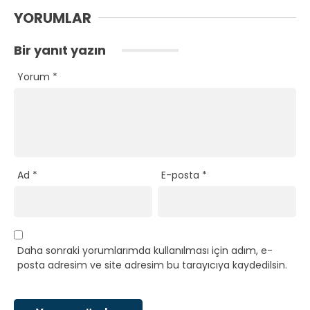
YORUMLAR
Bir yanıt yazın
Yorum
*
Ad
*
E-posta
*
Daha sonraki yorumlarımda kullanılması için adım, e-
posta adresim ve site adresim bu tarayıcıya kaydedilsin.