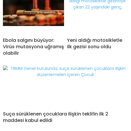
Ebola salgını büyüyor:
Yeni aldığı motosikletle
Virüs mutasyona uğramış
ilk gezisi sonu oldu
olabilir
Suça sürüklenen çocuklara ilişkin teklifin ilk 2
maddesi kabul edildi