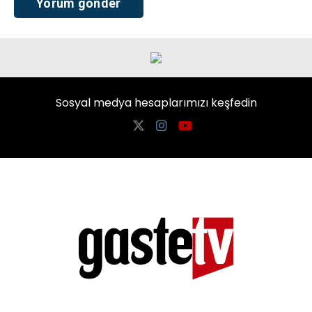
Sosyal medya hesaplarımızı keşfedin