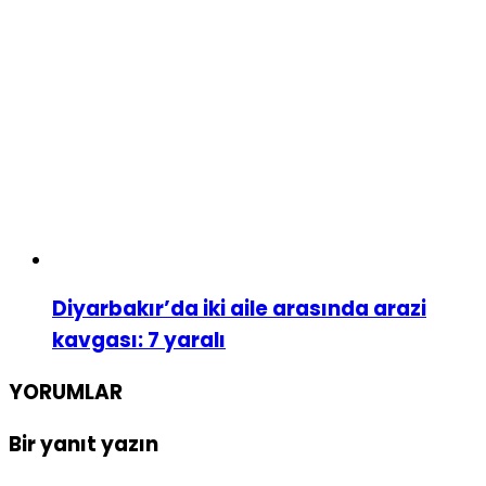
Diyarbakır’da iki aile arasında arazi
kavgası: 7 yaralı
YORUMLAR
Bir yanıt yazın