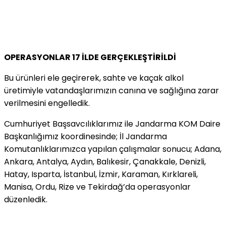
OPERASYONLAR 17 İLDE GERÇEKLEŞTİRİLDİ
Bu ürünleri ele geçirerek, sahte ve kaçak alkol
üretimiyle vatandaşlarımızın canına ve sağlığına zarar
verilmesini engelledik.
Cumhuriyet Başsavcılıklarımız ile Jandarma KOM Daire
Başkanlığımız koordinesinde; İl Jandarma
Komutanlıklarımızca yapılan çalışmalar sonucu; Adana,
Ankara, Antalya, Aydın, Balıkesir, Çanakkale, Denizli,
Hatay, Isparta, İstanbul, İzmir, Karaman, Kırklareli,
Manisa, Ordu, Rize ve Tekirdağ’da operasyonlar
düzenledik.