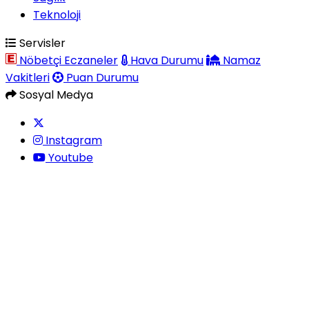
Teknoloji
Servisler
Nöbetçi Eczaneler
Hava Durumu
Namaz
Vakitleri
Puan Durumu
Sosyal Medya
Instagram
Youtube