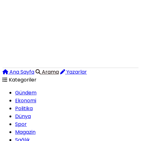
Ana Sayfa
Arama
Yazarlar
Kategoriler
Gündem
Ekonomi
Politika
Dünya
Spor
Magazin
Sağlık