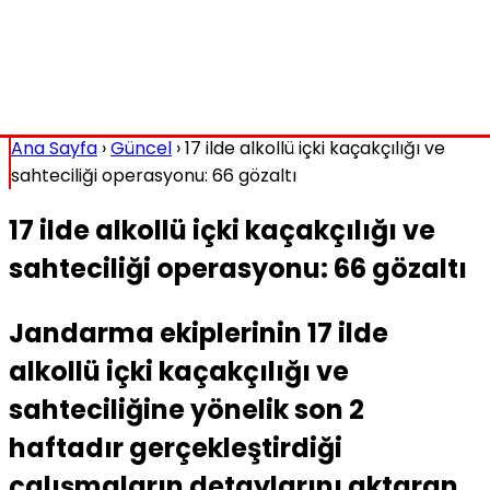
Ana Sayfa
›
Güncel
›
17 ilde alkollü içki kaçakçılığı ve
sahteciliği operasyonu: 66 gözaltı
17 ilde alkollü içki kaçakçılığı ve
sahteciliği operasyonu: 66 gözaltı
Jandarma ekiplerinin 17 ilde
alkollü içki kaçakçılığı ve
sahteciliğine yönelik son 2
haftadır gerçekleştirdiği
çalışmaların detaylarını aktaran