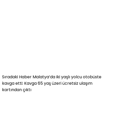
Sıradaki Haber
Malatya’da iki yaşlı yolcu otobüste
kavga etti: Kavga 65 yaş üzeri ücretsiz ulaşım
kartından çıktı