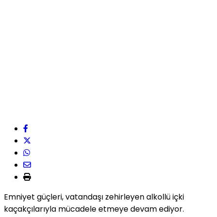
Emniyet güçleri, vatandaşı zehirleyen alkollü içki
kaçakçılarıyla mücadele etmeye devam ediyor.