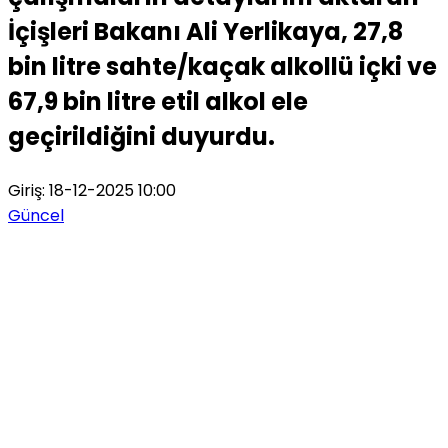
İçişleri Bakanı Ali Yerlikaya, 27,8
bin litre sahte/kaçak alkollü içki ve
67,9 bin litre etil alkol ele
geçirildiğini duyurdu.
Giriş: 18-12-2025 10:00
Güncel