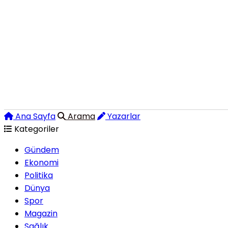
Ana Sayfa
Arama
Yazarlar
Kategoriler
Gündem
Ekonomi
Politika
Dünya
Spor
Magazin
Sağlık