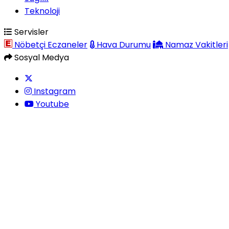
Teknoloji
Servisler
Nöbetçi Eczaneler
Hava Durumu
Namaz Vakitleri
Sosyal Medya
Instagram
Youtube