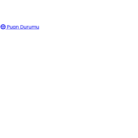
Puan Durumu