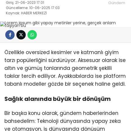
Giriş: 21-06-2023 17:01
Gündem
Güncelleme: 10-06-2025 17:03
Kaynak: HABER MERKEZİ
Özellikle oversized kesimler ve katmanlı giyim
tarzı popülerliğini sürdürüyor. Aksesuar olarak ise
altın ve gümüş tonlarında geometrik şekilli
takılar tercih ediliyor. Ayakkabılarda ise platform
tabanlı modeller gözde bir seçenek haline geldi.
Sağlık alanında büyük bir dönüşüm
Bir başka konu olarak, gündem haberlerinden
bahsedelim: Teknoloji dünyasında yapay zeka
ve otomasyon, iş dünyasında dönüşüm