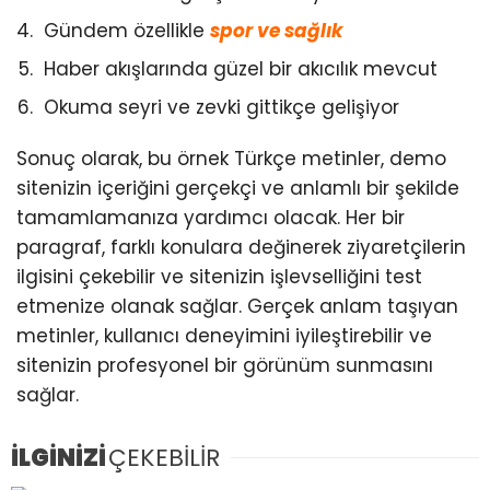
Gündem özellikle
spor ve sağlık
Haber akışlarında güzel bir akıcılık mevcut
Okuma seyri ve zevki gittikçe gelişiyor
Sonuç olarak, bu örnek Türkçe metinler, demo
sitenizin içeriğini gerçekçi ve anlamlı bir şekilde
tamamlamanıza yardımcı olacak. Her bir
paragraf, farklı konulara değinerek ziyaretçilerin
ilgisini çekebilir ve sitenizin işlevselliğini test
etmenize olanak sağlar. Gerçek anlam taşıyan
metinler, kullanıcı deneyimini iyileştirebilir ve
sitenizin profesyonel bir görünüm sunmasını
sağlar.
İLGİNİZİ
ÇEKEBİLİR