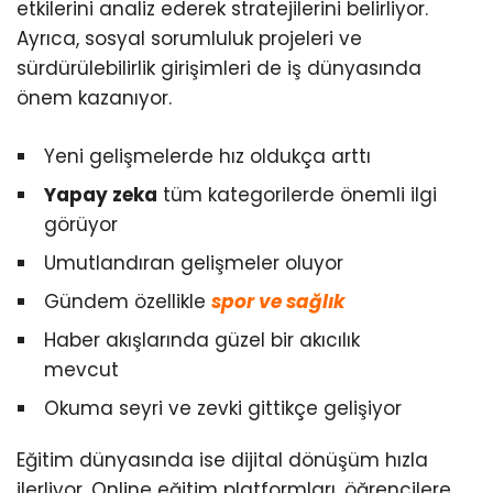
etkilerini analiz ederek stratejilerini belirliyor.
Ayrıca, sosyal sorumluluk projeleri ve
sürdürülebilirlik girişimleri de iş dünyasında
önem kazanıyor.
Yeni gelişmelerde hız oldukça arttı
Yapay zeka
tüm kategorilerde önemli ilgi
görüyor
Umutlandıran gelişmeler oluyor
Gündem özellikle
spor ve sağlık
Haber akışlarında güzel bir akıcılık
mevcut
Okuma seyri ve zevki gittikçe gelişiyor
Eğitim dünyasında ise dijital dönüşüm hızla
ilerliyor. Online eğitim platformları, öğrencilere