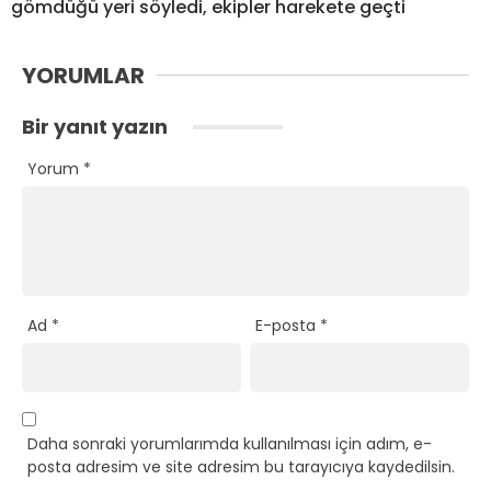
gömdüğü yeri söyledi, ekipler harekete geçti
YORUMLAR
Bir yanıt yazın
Yorum
*
Ad
*
E-posta
*
Daha sonraki yorumlarımda kullanılması için adım, e-
posta adresim ve site adresim bu tarayıcıya kaydedilsin.