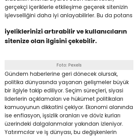
gerçekçi içeriklerle etkileşime geçerek sitenizin
işlevselliğini daha iyi anlayabilirler. Bu da potans
iyeliklerinizi artırabilir ve kullanıcıların
sitenize olan ilgisini çekebilir.
Foto: Pexels
Gündem haberlerine geri dönecek olursak,
politika dünyasında yaşanan gelişmeler büyük
bir ilgiyle takip ediliyor. Seçim süreçleri, siyasi
liderlerin açıklamaları ve hükümet politikaları
kamuoyunun dikkatini çekiyor. Ekonomi alanında
ise enflasyon, işsizlik oranları ve döviz kurları
üzerindeki dalgalanmalar yakından izleniyor.
Yatırımcılar ve iş dünyası, bu değişkenlerin