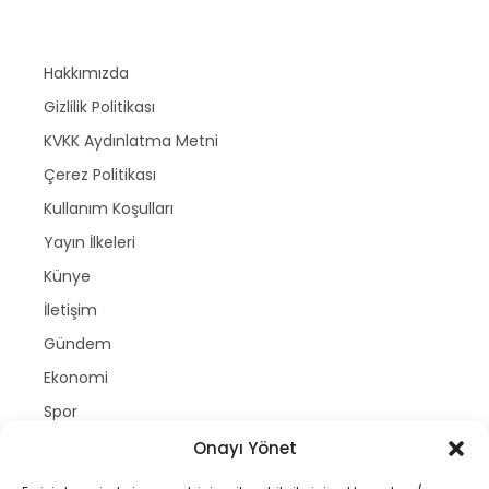
Hakkımızda
Gizlilik Politikası
KVKK Aydınlatma Metni
Çerez Politikası
Kullanım Koşulları
Yayın İlkeleri
Künye
İletişim
Gündem
Ekonomi
Spor
Politika
Onayı Yönet
Magazin