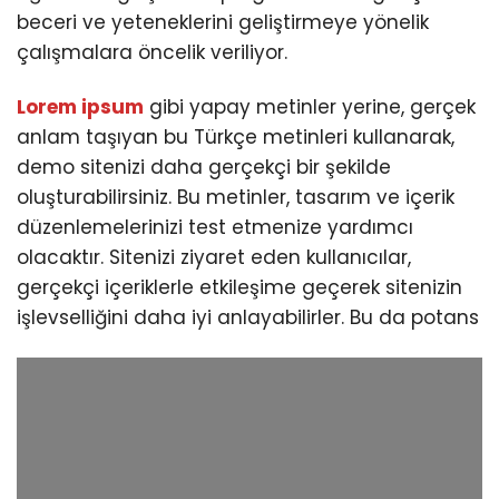
beceri ve yeteneklerini geliştirmeye yönelik
çalışmalara öncelik veriliyor.
Lorem ipsum
gibi yapay metinler yerine, gerçek
anlam taşıyan bu Türkçe metinleri kullanarak,
demo sitenizi daha gerçekçi bir şekilde
oluşturabilirsiniz. Bu metinler, tasarım ve içerik
düzenlemelerinizi test etmenize yardımcı
olacaktır. Sitenizi ziyaret eden kullanıcılar,
gerçekçi içeriklerle etkileşime geçerek sitenizin
işlevselliğini daha iyi anlayabilirler. Bu da potans