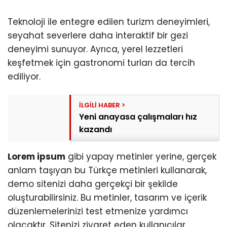
Teknoloji ile entegre edilen turizm deneyimleri,
seyahat severlere daha interaktif bir gezi
deneyimi sunuyor. Ayrıca, yerel lezzetleri
keşfetmek için gastronomi turları da tercih
ediliyor.
Yeni anayasa çalışmaları hız
kazandı
Lorem ipsum
gibi yapay metinler yerine, gerçek
anlam taşıyan bu Türkçe metinleri kullanarak,
demo sitenizi daha gerçekçi bir şekilde
oluşturabilirsiniz. Bu metinler, tasarım ve içerik
düzenlemelerinizi test etmenize yardımcı
olacaktır. Sitenizi ziyaret eden kullanıcılar,