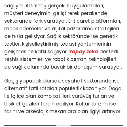
sağlıyor. Artırılmış gerçeklik uygulamaları,
müşteri deneyimini geliştirerek perakende
sektöründe fark yaratıyor. E-ticaret platformları,
mobil ödemeler ve dijital pazarlama stratejileri
de hızla gelişiyor. Sağlık sektöründe ise genetik
testler, kişiselleştirilmiş tedavi yöntemlerinin
gelişmesine katkı sağlıyor.
Yapay zeka
destekli
teşhis sistemleri ve robotik cerrahi teknolojileri
de sağlık alanında büyük bir dönüşüm yaratıyor.
Geçiş yapacak olursak, seyahat sektöründe ise
alternatif tatil rotaları popülerlik kazanıyor. Doğa
ile iç içe olan kamp tatilleri, yürüyüş turları ve
bisiklet gezileri tercih ediliyor. Kültür turizmi ise
tarihi ve arkeolojik mekanlara olan ilgiyi artırıyor.