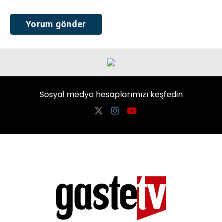
Sosyal medya hesaplarımızı keşfedin