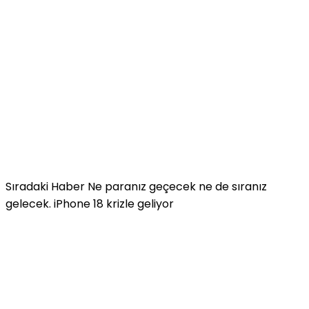
Sıradaki Haber
Ne paranız geçecek ne de sıranız
gelecek. iPhone 18 krizle geliyor