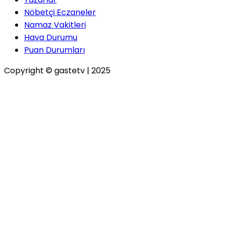
Nöbetçi Eczaneler
Namaz Vakitleri
Hava Durumu
Puan Durumları
Copyright © gastetv | 2025