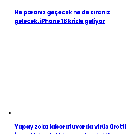
Ne paranız geçecek ne de sıranız
gelecek. iPhone 18 krizle geliyor
Yapay zeka laboratuvarda virüs üretti.