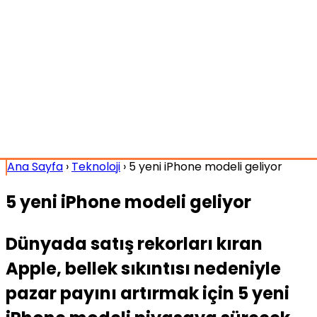
Ana Sayfa
›
Teknoloji
›
5 yeni iPhone modeli geliyor
5 yeni iPhone modeli geliyor
Dünyada satış rekorları kıran
Apple, bellek sıkıntısı nedeniyle
pazar payını artırmak için 5 yeni