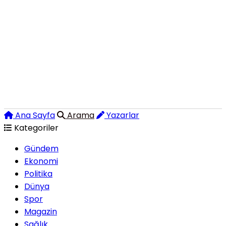
Ana Sayfa
Arama
Yazarlar
Kategoriler
Gündem
Ekonomi
Politika
Dünya
Spor
Magazin
Sağlık