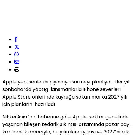
Apple yeni serilerini piyasaya sürmeyi planlıyor. Her yıl
sonbaharda yaptığı lansmanlarla iPhone severleri
Apple Store önlerinde kuyruğa sokan marka 2027 yılı
için planlarını hazırladı.
Nikkei Asia ‘nın haberine göre Apple, sektör genelinde
yaşanan bileşen tedarik sıkıntısı ortamında pazar payı
kazanmak amacıyla, bu yılın ikinci yarısı ve 2027’nin ilk