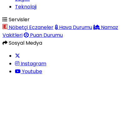
Teknoloji
Servisler
Nöbetçi Eczaneler
Hava Durumu
Namaz
Vakitleri
Puan Durumu
Sosyal Medya
Instagram
Youtube