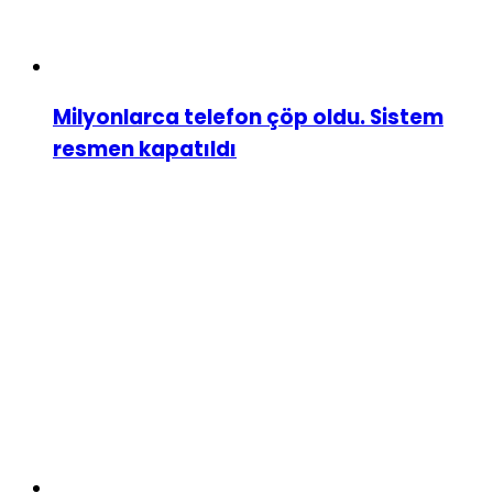
Milyonlarca telefon çöp oldu. Sistem
resmen kapatıldı