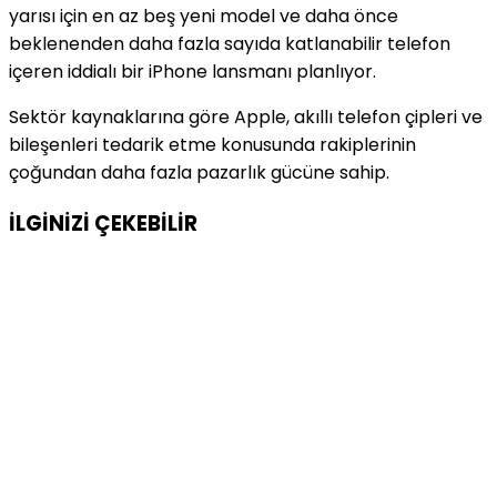
yarısı için en az beş yeni model ve daha önce
beklenenden daha fazla sayıda katlanabilir telefon
içeren iddialı bir iPhone lansmanı planlıyor.
Sektör kaynaklarına göre Apple, akıllı telefon çipleri ve
bileşenleri tedarik etme konusunda rakiplerinin
çoğundan daha fazla pazarlık gücüne sahip.
İLGİNİZİ
ÇEKEBİLİR