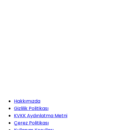
Hakkımızda
Gizlilik Politikası
KVKK Aydınlatma Metni
Çerez Politikası