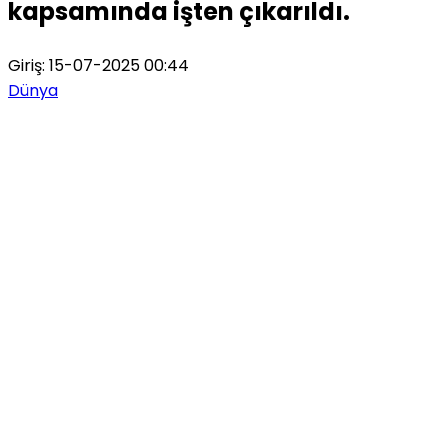
kapsamında işten çıkarıldı.
Giriş: 15-07-2025 00:44
Dünya