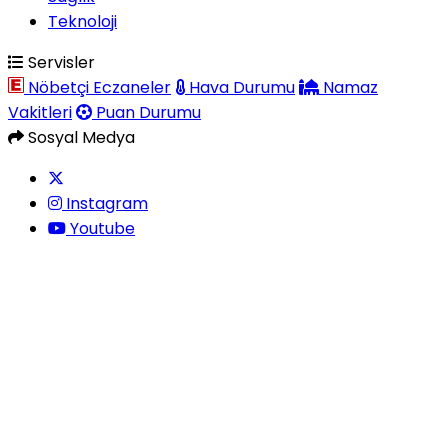
Teknoloji
Servisler
Nöbetçi Eczaneler
Hava Durumu
Namaz
Vakitleri
Puan Durumu
Sosyal Medya
Instagram
Youtube