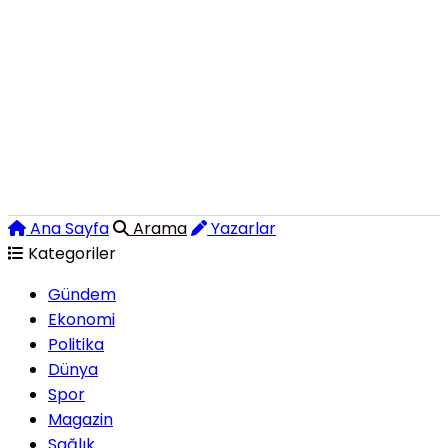
Ana Sayfa
Arama
Yazarlar
Kategoriler
Gündem
Ekonomi
Politika
Dünya
Spor
Magazin
Sağlık