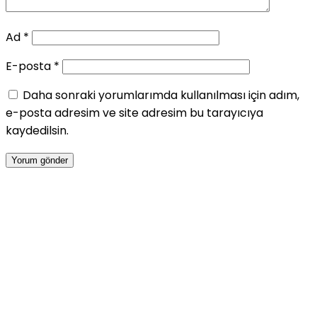
Ad
*
E-posta
*
Daha sonraki yorumlarımda kullanılması için adım,
e-posta adresim ve site adresim bu tarayıcıya
kaydedilsin.