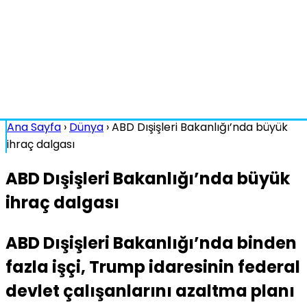
Ana Sayfa
›
Dünya
›
ABD Dışişleri Bakanlığı’nda büyük
ihraç dalgası
ABD Dışişleri Bakanlığı’nda büyük
ihraç dalgası
ABD Dışişleri Bakanlığı’nda binden
fazla işçi, Trump idaresinin federal
devlet çalışanlarını azaltma planı