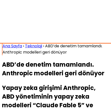
Ana Sayfa
›
Teknoloji
›
ABD’de denetim tamamlandı.
Anthropic modelleri geri dönüyor
ABD’de denetim tamamlandı.
Anthropic modelleri geri dönüyor
Yapay zeka girişimi Anthropic,
ABD yönetiminin yapay zeka
modelleri “Claude Fable 5” ve