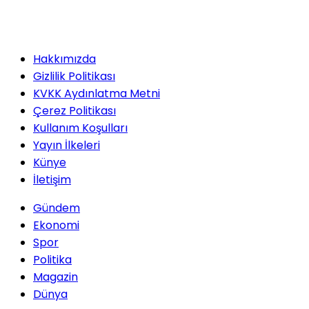
Hakkımızda
Gizlilik Politikası
KVKK Aydınlatma Metni
Çerez Politikası
Kullanım Koşulları
Yayın İlkeleri
Künye
İletişim
Gündem
Ekonomi
Spor
Politika
Magazin
Dünya