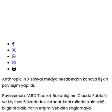
Anthropic’in X sosyal medya hesabından konuya ilişkin
paylaşım yapıldı.
Paylaşımda, “ABD Ticaret Bakanlığının Claude Fable 5
ve Mythos 5 üzerindeki ihracat kontrollerini kaldırdığı
bilgisini aldık. Yarın erişimi yeniden sağlamaya