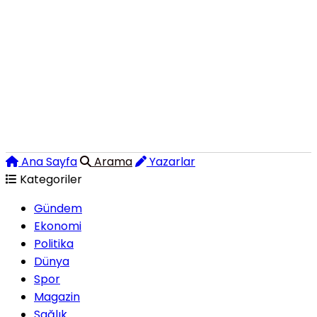
Ana Sayfa
Arama
Yazarlar
Kategoriler
Gündem
Ekonomi
Politika
Dünya
Spor
Magazin
Sağlık