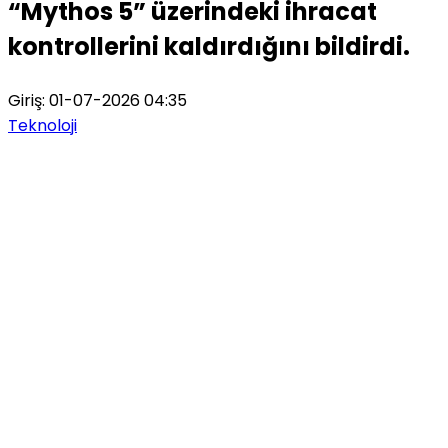
“Mythos 5” üzerindeki ihracat
kontrollerini kaldırdığını bildirdi.
Giriş: 01-07-2026 04:35
Teknoloji