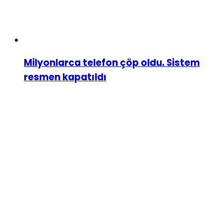
Milyonlarca telefon çöp oldu. Sistem
resmen kapatıldı