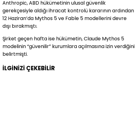
Anthropic, ABD hükümetinin ulusal güvenlik
gerekçesiyle aldığı ihracat kontrolü kararının ardından
12 Haziran’da Mythos 5 ve Fable 5 modellerini devre
dışı bırakmıştı.
Şirket geçen hafta ise hükümetin, Claude Mythos 5
modelinin “güvenilir” kurumlara açılmasına izin verdiğini
belirtmişti.
İLGİNİZİ
ÇEKEBİLİR