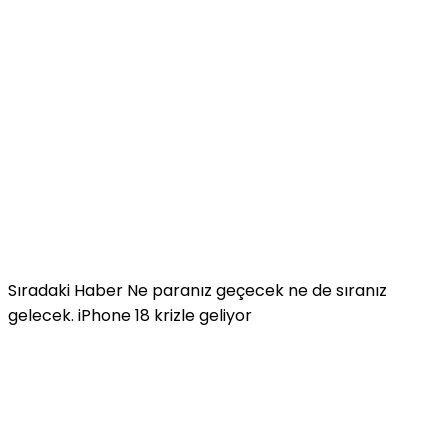
Sıradaki Haber
Ne paranız geçecek ne de sıranız
gelecek. iPhone 18 krizle geliyor