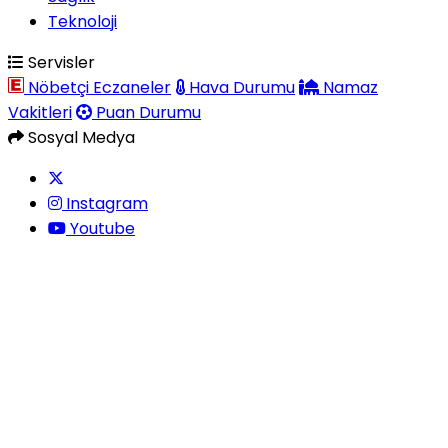
Teknoloji
Servisler
Nöbetçi Eczaneler
Hava Durumu
Namaz
Vakitleri
Puan Durumu
Sosyal Medya
Instagram
Youtube