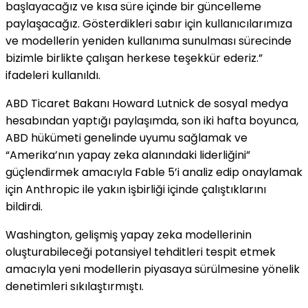
başlayacağız ve kısa süre içinde bir güncelleme
paylaşacağız. Gösterdikleri sabır için kullanıcılarımıza
ve modellerin yeniden kullanıma sunulması sürecinde
bizimle birlikte çalışan herkese teşekkür ederiz.”
ifadeleri kullanıldı.
ABD Ticaret Bakanı Howard Lutnick de sosyal medya
hesabından yaptığı paylaşımda, son iki hafta boyunca,
ABD hükümeti genelinde uyumu sağlamak ve
“Amerika’nın yapay zeka alanındaki liderliğini”
güçlendirmek amacıyla Fable 5’i analiz edip onaylamak
için Anthropic ile yakın işbirliği içinde çalıştıklarını
bildirdi.
Washington, gelişmiş yapay zeka modellerinin
oluşturabileceği potansiyel tehditleri tespit etmek
amacıyla yeni modellerin piyasaya sürülmesine yönelik
denetimleri sıkılaştırmıştı.