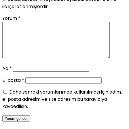
ile işaretlenmişlerdir
Yorum
*
Ad
*
E-posta
*
Daha sonraki yorumlarımda kullanılması için adım,
e-posta adresim ve site adresim bu tarayıcıya
kaydedilsin.