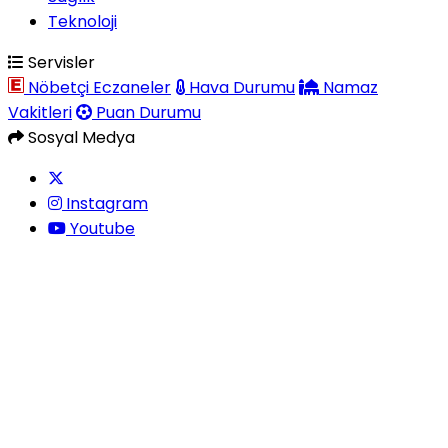
Teknoloji
Servisler
Nöbetçi Eczaneler
Hava Durumu
Namaz
Vakitleri
Puan Durumu
Sosyal Medya
Instagram
Youtube