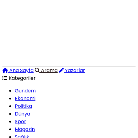
Ana Sayfa
Arama
Yazarlar
Kategoriler
Gündem
Ekonomi
Politika
Dünya
Spor
Magazin
Sağlık