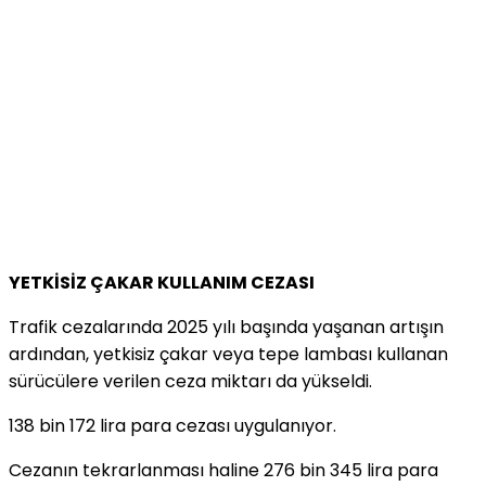
YETKİSİZ ÇAKAR KULLANIM CEZASI
Trafik cezalarında 2025 yılı başında yaşanan artışın
ardından, yetkisiz çakar veya tepe lambası kullanan
sürücülere verilen ceza miktarı da yükseldi.
138 bin 172 lira para cezası uygulanıyor.
Cezanın tekrarlanması haline 276 bin 345 lira para