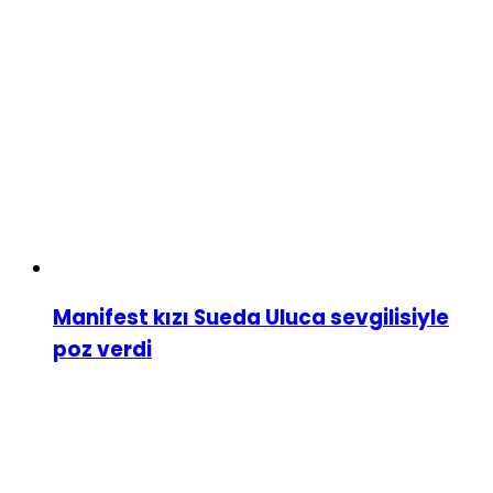
Manifest kızı Sueda Uluca sevgilisiyle
poz verdi