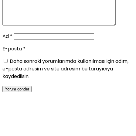
Ad
*
E-posta
*
Daha sonraki yorumlarımda kullanılması için adım,
e-posta adresim ve site adresim bu tarayıcıya
kaydedilsin.