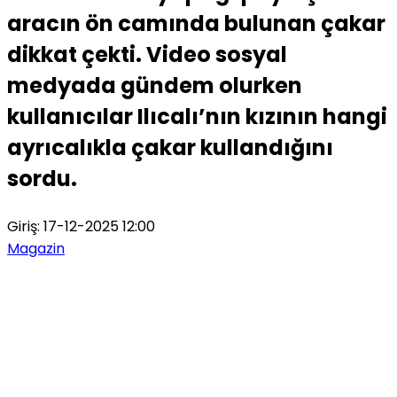
aracın ön camında bulunan çakar
dikkat çekti. Video sosyal
medyada gündem olurken
kullanıcılar Ilıcalı’nın kızının hangi
ayrıcalıkla çakar kullandığını
sordu.
Giriş: 17-12-2025 12:00
Magazin