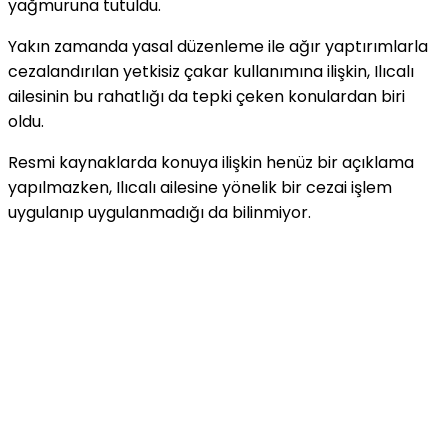
yağmuruna tutuldu.
Yakın zamanda yasal düzenleme ile ağır yaptırımlarla
cezalandırılan yetkisiz çakar kullanımına ilişkin, Ilıcalı
ailesinin bu rahatlığı da tepki çeken konulardan biri
oldu.
Resmi kaynaklarda konuya ilişkin henüz bir açıklama
yapılmazken, Ilıcalı ailesine yönelik bir cezai işlem
uygulanıp uygulanmadığı da bilinmiyor.