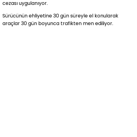
cezası uygulanıyor.
Sürücünün ehliyetine 30 gün süreyle el konularak
araçlar 30 gün boyunca trafikten men ediliyor.