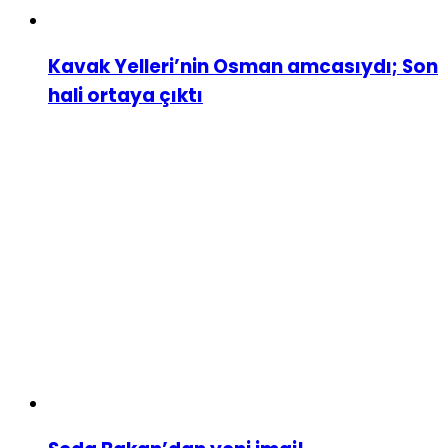
Kavak Yelleri’nin Osman amcasıydı; Son
hali ortaya çıktı