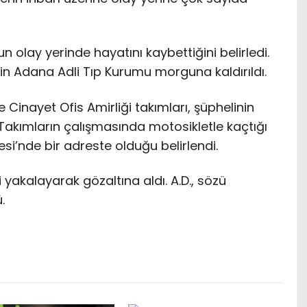
 olay yerinde hayatını kaybettiğini belirledi.
in Adana Adli Tıp Kurumu morguna kaldırıldı.
Cinayet Ofis Amirliği takımları, şüphelinin
Takımların çalışmasında motosikletle kaçtığı
si’nde bir adreste olduğu belirlendi.
 yakalayarak gözaltına aldı. A.D., sözü
.