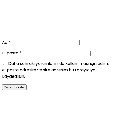
Ad
*
E-posta
*
Daha sonraki yorumlarımda kullanılması için adım,
e-posta adresim ve site adresim bu tarayıcıya
kaydedilsin.