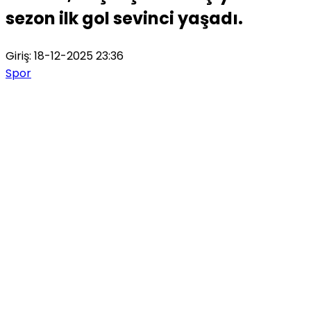
sezon ilk gol sevinci yaşadı.
Giriş: 18-12-2025 23:36
Spor