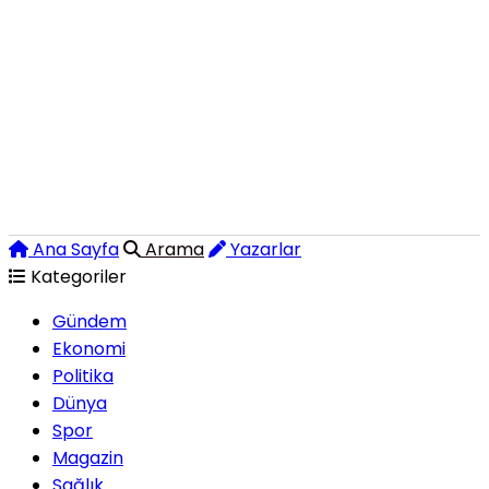
Ana Sayfa
Arama
Yazarlar
Kategoriler
Gündem
Ekonomi
Politika
Dünya
Spor
Magazin
Sağlık