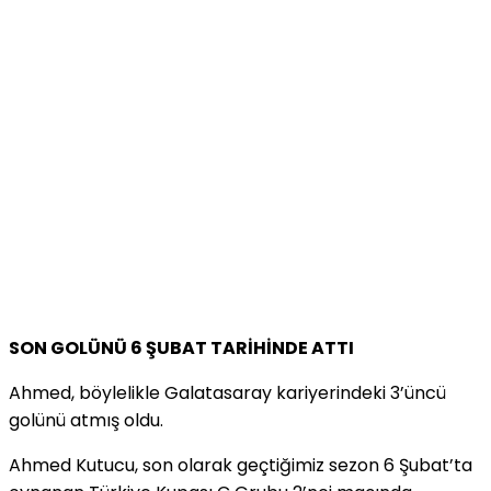
SON GOLÜNÜ 6 ŞUBAT TARİHİNDE ATTI
Ahmed, böylelikle Galatasaray kariyerindeki 3’üncü
golünü atmış oldu.
Ahmed Kutucu, son olarak geçtiğimiz sezon 6 Şubat’ta