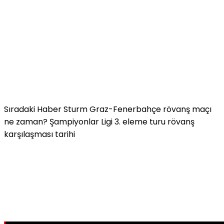
Sıradaki Haber
Sturm Graz-Fenerbahçe rövanş maçı
ne zaman? Şampiyonlar Ligi 3. eleme turu rövanş
karşılaşması tarihi