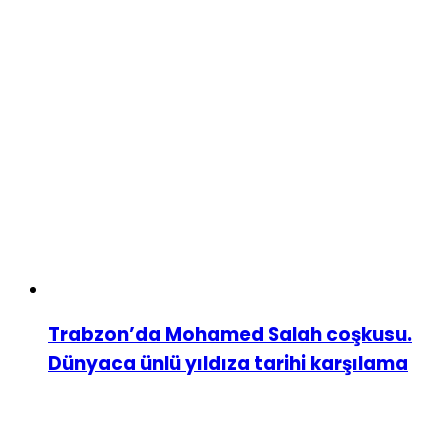
Trabzon’da Mohamed Salah coşkusu.
Dünyaca ünlü yıldıza tarihi karşılama