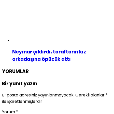
Neymar çıldırdı, taraftarın kız
arkadaşına öpücük attı
YORUMLAR
Bir yanıt yazın
E-posta adresiniz yayınlanmayacak.
Gerekli alanlar
*
ile işaretlenmişlerdir
Yorum
*