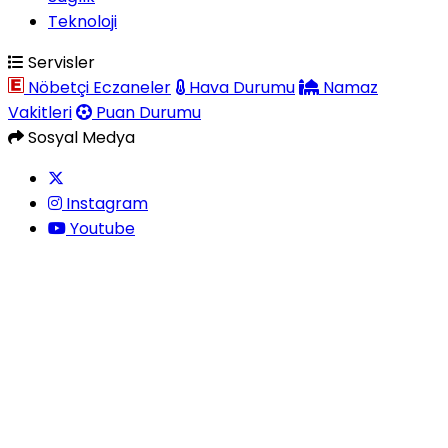
Teknoloji
Servisler
Nöbetçi Eczaneler
Hava Durumu
Namaz
Vakitleri
Puan Durumu
Sosyal Medya
Instagram
Youtube