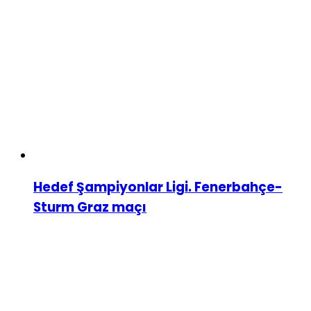
Hedef Şampiyonlar Ligi. Fenerbahçe-
Sturm Graz maçı