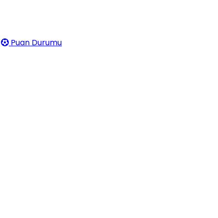
Puan Durumu