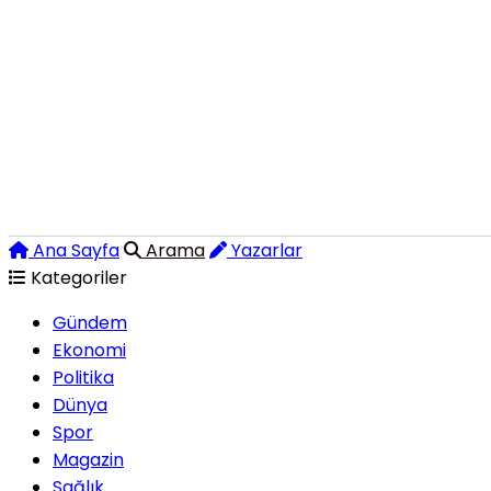
Ana Sayfa
Arama
Yazarlar
Kategoriler
Gündem
Ekonomi
Politika
Dünya
Spor
Magazin
Sağlık