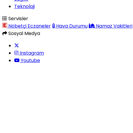
Teknoloji
Servisler
Nöbetçi Eczaneler
Hava Durumu
Namaz Vakitleri
Sosyal Medya
Instagram
Youtube