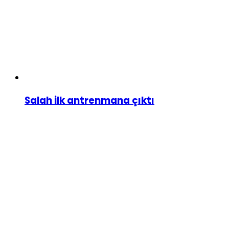
Salah ilk antrenmana çıktı