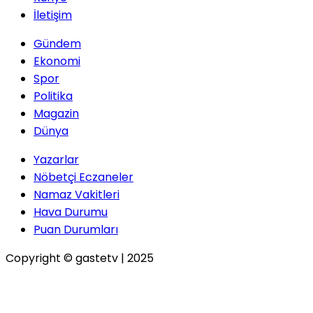
İletişim
Gündem
Ekonomi
Spor
Politika
Magazin
Dünya
Yazarlar
Nöbetçi Eczaneler
Namaz Vakitleri
Hava Durumu
Puan Durumları
Copyright © gastetv | 2025