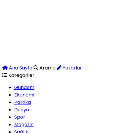
Ana Sayfa
Arama
Yazarlar
Kategoriler
Gündem
Ekonomi
Politika
Dünya
Spor
Magazin
Sağlık