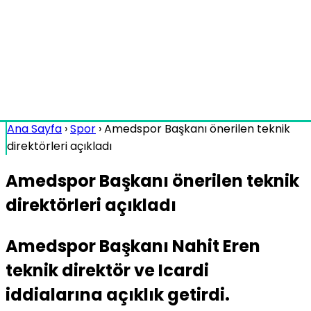
Ana Sayfa
›
Spor
›
Amedspor Başkanı önerilen teknik
direktörleri açıkladı
Amedspor Başkanı önerilen teknik
direktörleri açıkladı
Amedspor Başkanı Nahit Eren
teknik direktör ve Icardi
iddialarına açıklık getirdi.