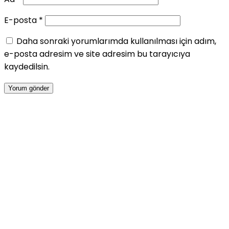
E-posta
*
Daha sonraki yorumlarımda kullanılması için adım,
e-posta adresim ve site adresim bu tarayıcıya
kaydedilsin.