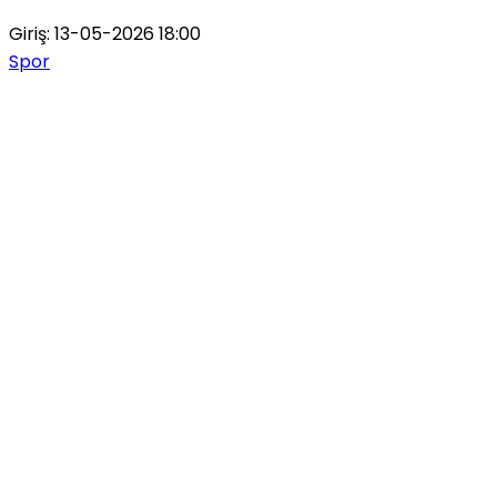
Giriş: 13-05-2026 18:00
Spor