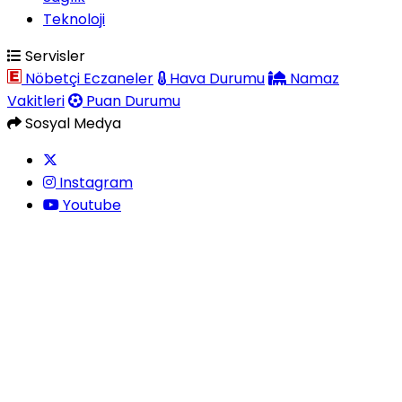
Teknoloji
Servisler
Nöbetçi Eczaneler
Hava Durumu
Namaz
Vakitleri
Puan Durumu
Sosyal Medya
Instagram
Youtube