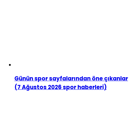
Günün spor sayfalarından öne çıkanlar
(7 Ağustos 2026 spor haberleri)