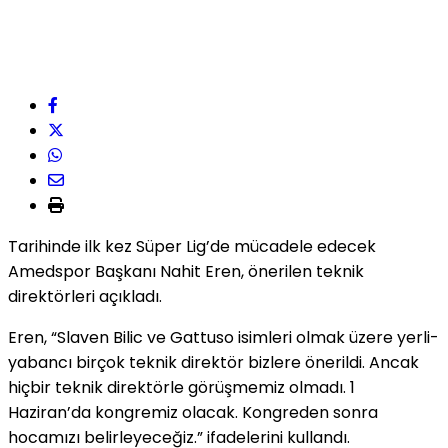
Tarihinde ilk kez Süper Lig’de mücadele edecek
Amedspor Başkanı Nahit Eren, önerilen teknik
direktörleri açıkladı.
Eren, “Slaven Bilic ve Gattuso isimleri olmak üzere yerli-
yabancı birçok teknik direktör bizlere önerildi. Ancak
hiçbir teknik direktörle görüşmemiz olmadı. 1
Haziran’da kongremiz olacak. Kongreden sonra
hocamızı belirleyeceğiz.” ifadelerini kullandı.