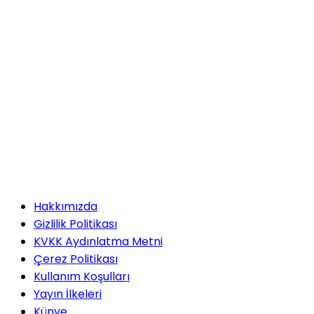
Hakkımızda
Gizlilik Politikası
KVKK Aydınlatma Metni
Çerez Politikası
Kullanım Koşulları
Yayın İlkeleri
Künye