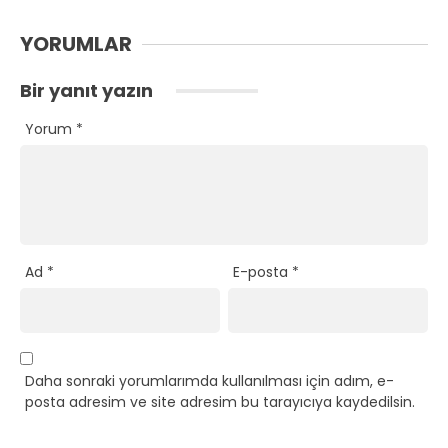
YORUMLAR
Bir yanıt yazın
Yorum
*
Ad
*
E-posta
*
Daha sonraki yorumlarımda kullanılması için adım, e-
posta adresim ve site adresim bu tarayıcıya kaydedilsin.