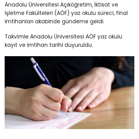
Anadolu Üniversitesi Açıköğretim, İktisat ve
İşletme Fakülteleri (AÖF) yaz okulu süreci, final
imtihanları akabinde gündeme geldi.
Takvimle Anadolu Üniversitesi AÖF yaz okulu
kayıt ve imtihan tarihi duyuruldu.