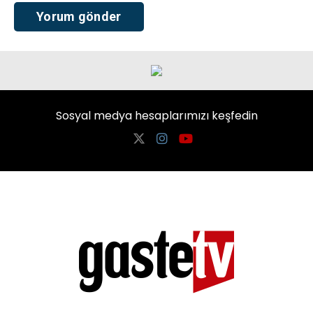
Sosyal medya hesaplarımızı keşfedin