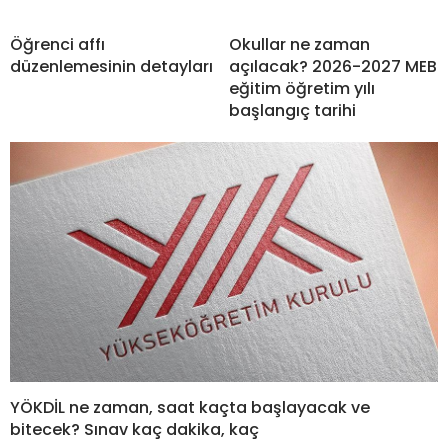
Öğrenci affı
Okullar ne zaman
düzenlemesinin detayları
açılacak? 2026-2027 MEB
eğitim öğretim yılı
başlangıç tarihi
YÖKDİL ne zaman, saat kaçta başlayacak ve
bitecek? Sınav kaç dakika, kaç