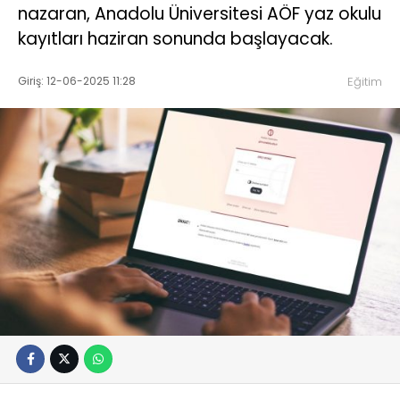
nazaran, Anadolu Üniversitesi AÖF yaz okulu
kayıtları haziran sonunda başlayacak.
Giriş: 12-06-2025 11:28
Eğitim