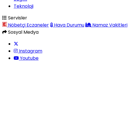
Teknoloji
Servisler
Nöbetçi Eczaneler
Hava Durumu
Namaz Vakitleri
Sosyal Medya
Instagram
Youtube