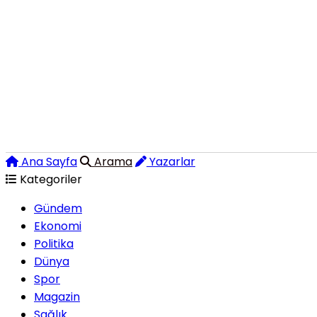
Ana Sayfa
Arama
Yazarlar
Kategoriler
Gündem
Ekonomi
Politika
Dünya
Spor
Magazin
Sağlık