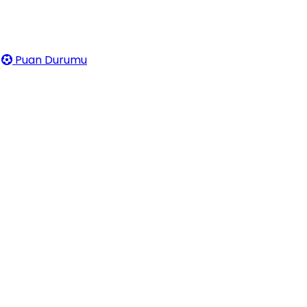
Puan Durumu