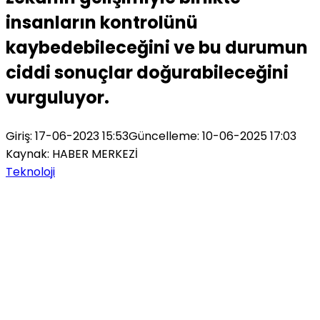
insanların kontrolünü
kaybedebileceğini ve bu durumun
ciddi sonuçlar doğurabileceğini
vurguluyor.
Giriş: 17-06-2023 15:53
Güncelleme: 10-06-2025 17:03
Kaynak: HABER MERKEZİ
Teknoloji