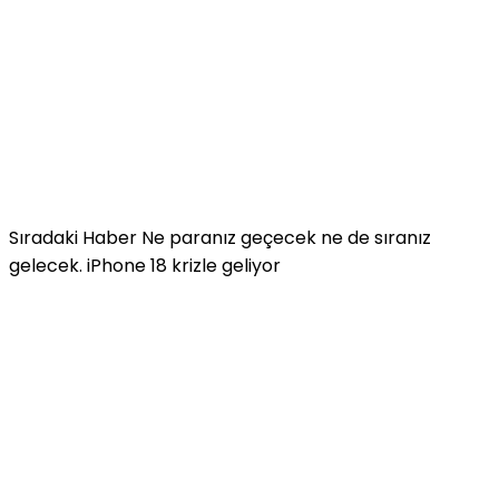
Sıradaki Haber
Ne paranız geçecek ne de sıranız
gelecek. iPhone 18 krizle geliyor