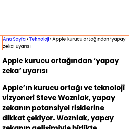
Ana Sayfa
›
Teknoloji
›
Apple kurucu ortağından ‘yapay
zeka’ uyarısı
Apple kurucu ortağından ‘yapay
zeka’ uyarısı
Apple’ın kurucu ortağı ve teknoloji
vizyoneri Steve Wozniak, yapay
zekanın potansiyel risklerine
dikkat çekiyor. Wozniak, yapay
zekanın gelişimiyle birlikte