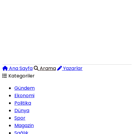
Ana Sayfa
Arama
Yazarlar
Kategoriler
Gündem
Ekonomi
Politika
Dünya
Spor
Magazin
Sağlık