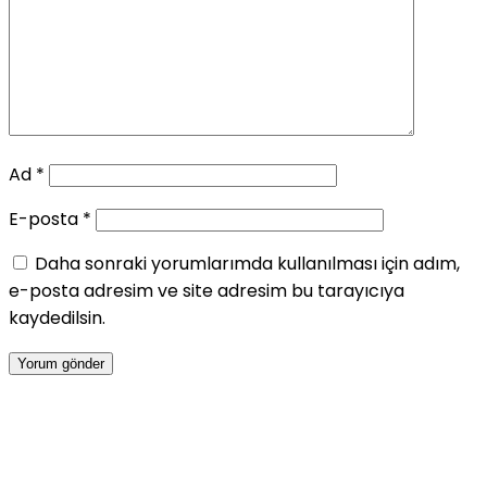
Ad
*
E-posta
*
Daha sonraki yorumlarımda kullanılması için adım,
e-posta adresim ve site adresim bu tarayıcıya
kaydedilsin.