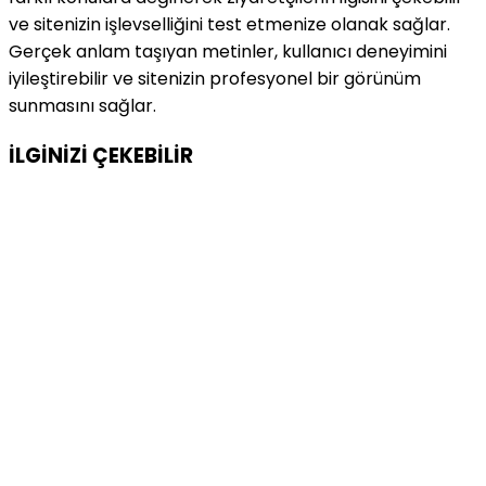
ve sitenizin işlevselliğini test etmenize olanak sağlar.
Gerçek anlam taşıyan metinler, kullanıcı deneyimini
iyileştirebilir ve sitenizin profesyonel bir görünüm
sunmasını sağlar.
İLGİNİZİ
ÇEKEBİLİR