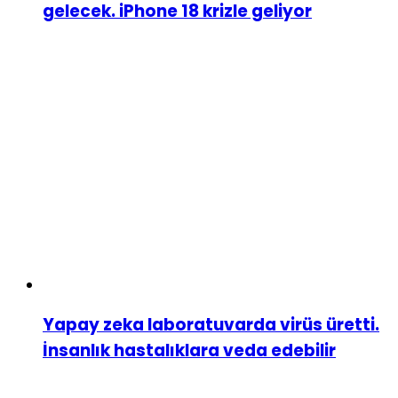
gelecek. iPhone 18 krizle geliyor
Yapay zeka laboratuvarda virüs üretti.
İnsanlık hastalıklara veda edebilir