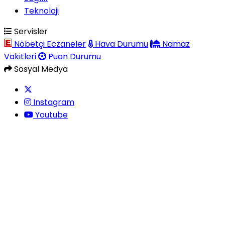
Teknoloji
Servisler
Nöbetçi Eczaneler
Hava Durumu
Namaz
Vakitleri
Puan Durumu
Sosyal Medya
Instagram
Youtube