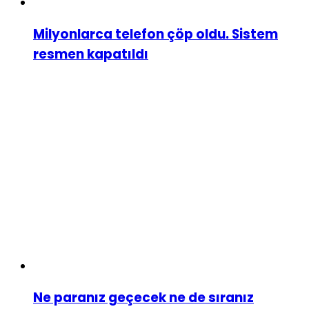
Milyonlarca telefon çöp oldu. Sistem
resmen kapatıldı
Ne paranız geçecek ne de sıranız