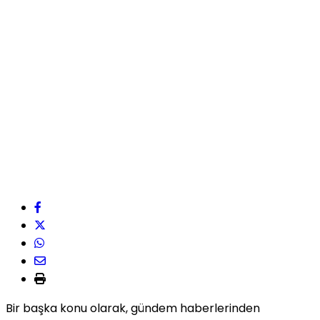
Bir başka konu olarak, gündem haberlerinden