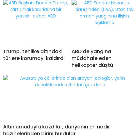
Trump, tehlike altındaki
ABD’de yangına
türlere korumayı kaldırdı
müdahale eden
helikopter düştü
Altın umuduyla kazdılar, dünyanın en nadir
hazinelerinden birini buldular