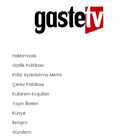
Hakkımızda
Gizlilik Politikası
KVKK Aydınlatma Metni
Çerez Politikası
Kullanım Koşulları
Yayın İlkeleri
Künye
İletişim
Gündem