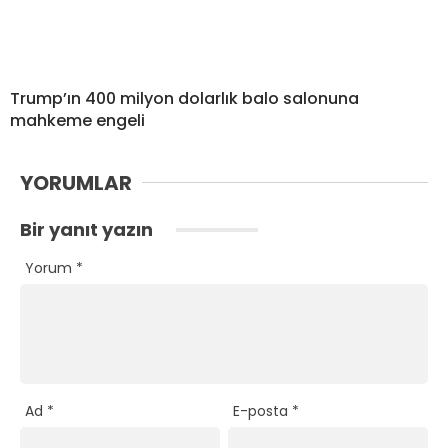
Trump’ın 400 milyon dolarlık balo salonuna
mahkeme engeli
YORUMLAR
Bir yanıt yazın
Yorum
*
Ad
*
E-posta
*