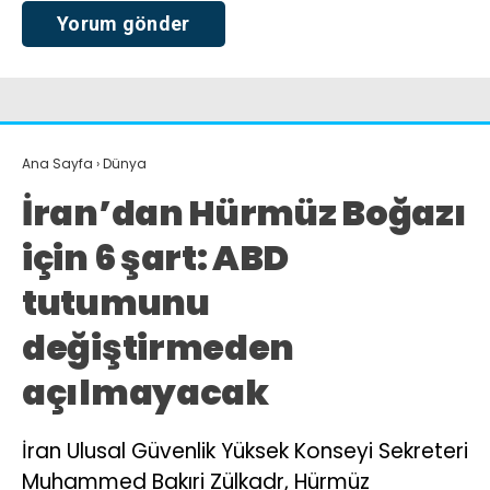
Ana Sayfa
›
Dünya
İran’dan Hürmüz Boğazı
için 6 şart: ABD
tutumunu
değiştirmeden
açılmayacak
İran Ulusal Güvenlik Yüksek Konseyi Sekreteri
Muhammed Bakıri Zülkadr, Hürmüz