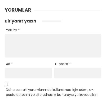
YORUMLAR
Bir yanıt yazın
Yorum
*
Ad
*
E-posta
*
Daha sonraki yorumlarımda kullanılması için adım, e-
posta adresim ve site adresim bu tarayıcıya kaydedilsin.