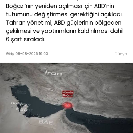
Boğazı’nın yeniden açılması için ABD’nin
tutumunu değiştirmesi gerektiğini açıkladı.
Tahran yönetimi, ABD güçlerinin bölgeden
çekilmesi ve yaptırımların kaldırılması dahil
6 şart sıraladı.
Giriş: 08-08-2026 19:00
Dünya