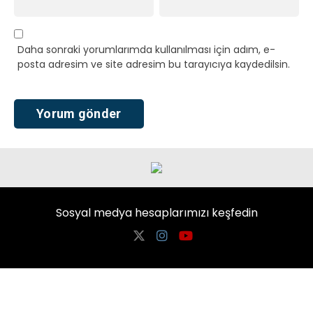
Daha sonraki yorumlarımda kullanılması için adım, e-
posta adresim ve site adresim bu tarayıcıya kaydedilsin.
Sosyal medya hesaplarımızı keşfedin