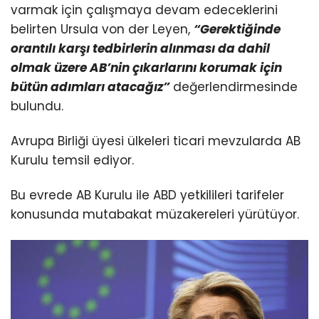
varmak için çalışmaya devam edeceklerini
belirten Ursula von der Leyen,
“Gerektiğinde
orantılı karşı tedbirlerin alınması da dahil
olmak üzere AB’nin çıkarlarını korumak için
bütün adımları atacağız”
değerlendirmesinde
bulundu.
Avrupa Birliği üyesi ülkeleri ticari mevzularda AB
Kurulu temsil ediyor.
Bu evrede AB Kurulu ile ABD yetkilileri tarifeler
konusunda mutabakat müzakereleri yürütüyor.