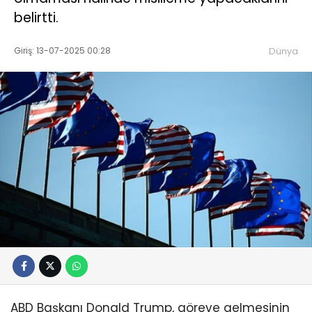
belirtti.
Giriş: 13-07-2025 00:28
Dünya
ABD Başkanı Donald Trump, göreve gelmesinin