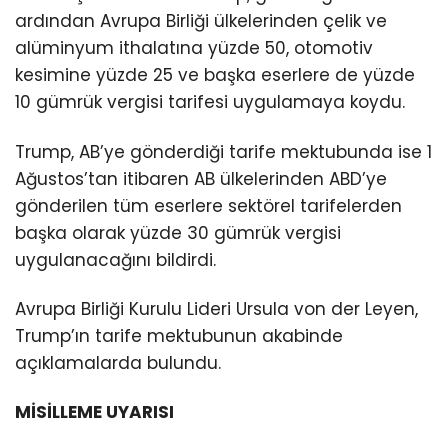
ardından Avrupa Birliği ülkelerinden çelik ve
alüminyum ithalatına yüzde 50, otomotiv
kesimine yüzde 25 ve başka eserlere de yüzde
10 gümrük vergisi tarifesi uygulamaya koydu.
Trump, AB’ye gönderdiği tarife mektubunda ise 1
Ağustos’tan itibaren AB ülkelerinden ABD’ye
gönderilen tüm eserlere sektörel tarifelerden
başka olarak yüzde 30 gümrük vergisi
uygulanacağını bildirdi.
Avrupa Birliği Kurulu Lideri Ursula von der Leyen,
Trump’ın tarife mektubunun akabinde
açıklamalarda bulundu.
MİSİLLEME UYARISI