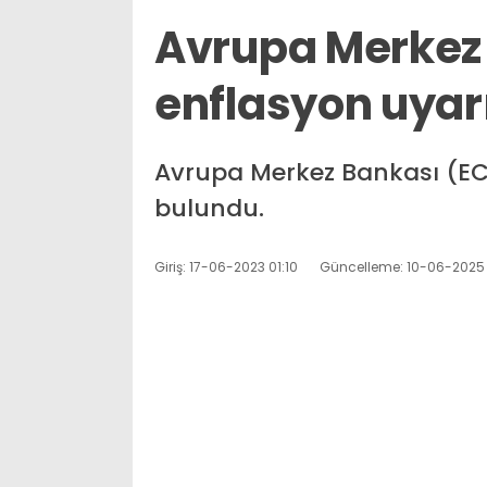
Avrupa Merkez
enflasyon uyar
Avrupa Merkez Bankası (EC
bulundu.
Giriş: 17-06-2023 01:10
Güncelleme: 10-06-2025 