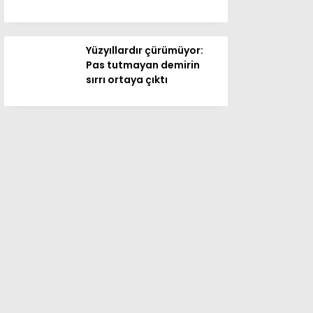
Yüzyıllardır çürümüyor:
Pas tutmayan demirin
sırrı ortaya çıktı