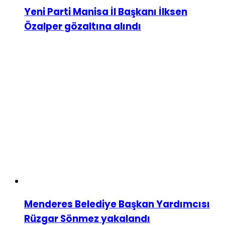
Yeni Parti Manisa İl Başkanı İlksen
Özalper gözaltına alındı
Menderes Belediye Başkan Yardımcısı
Rüzgar Sönmez yakalandı