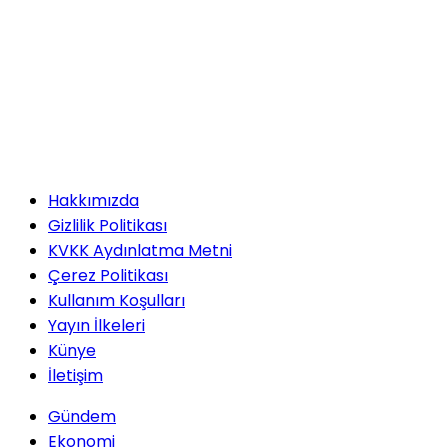
Hakkımızda
Gizlilik Politikası
KVKK Aydınlatma Metni
Çerez Politikası
Kullanım Koşulları
Yayın İlkeleri
Künye
İletişim
Gündem
Ekonomi