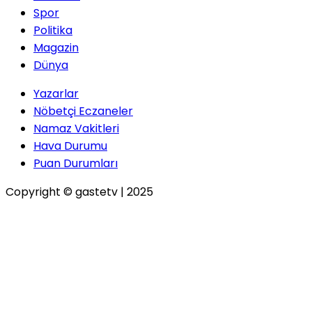
Spor
Politika
Magazin
Dünya
Yazarlar
Nöbetçi Eczaneler
Namaz Vakitleri
Hava Durumu
Puan Durumları
Copyright © gastetv | 2025