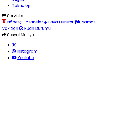
Teknoloji
Servisler
Nöbetçi Eczaneler
Hava Durumu
Namaz
Vakitleri
Puan Durumu
Sosyal Medya
Instagram
Youtube