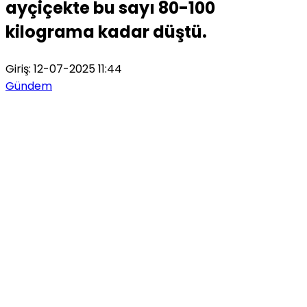
ayçiçekte bu sayı 80-100
kilograma kadar düştü.
Giriş: 12-07-2025 11:44
Gündem