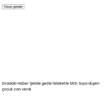
Sıradaki Haber
Şelale gezisi felaketle bitti. Suya düşen
çocuk can verdi