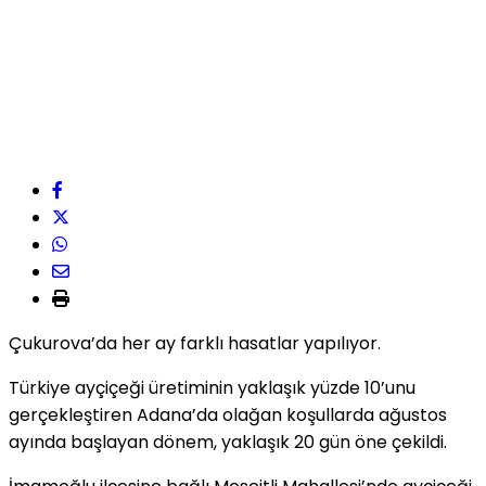
Çukurova’da her ay farklı hasatlar yapılıyor.
Türkiye ayçiçeği üretiminin yaklaşık yüzde 10’unu
gerçekleştiren Adana’da olağan koşullarda ağustos
ayında başlayan dönem, yaklaşık 20 gün öne çekildi.