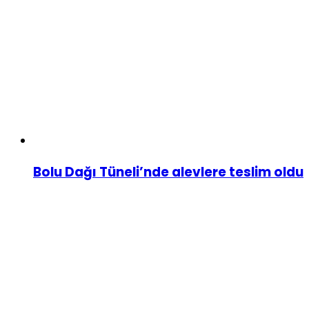
Bolu Dağı Tüneli’nde alevlere teslim oldu