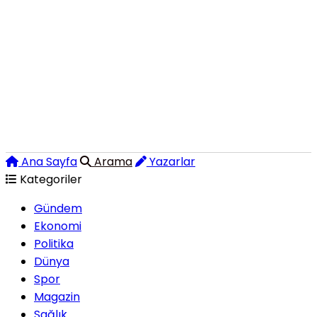
Ana Sayfa
Arama
Yazarlar
Kategoriler
Gündem
Ekonomi
Politika
Dünya
Spor
Magazin
Sağlık