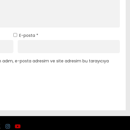
E-posta
*
n adım, e-posta adresim ve site adresim bu tarayıcıya