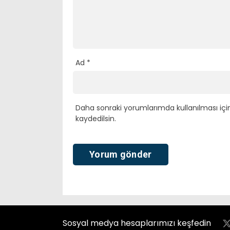
Ad
*
Daha sonraki yorumlarımda kullanılması içi
kaydedilsin.
Sosyal medya hesaplarımızı keşfedin