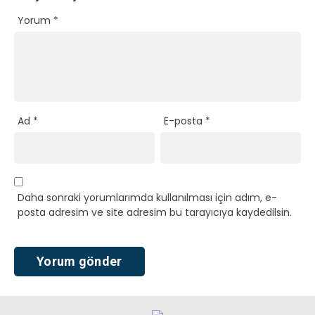
Yorum
*
Ad
*
E-posta
*
Daha sonraki yorumlarımda kullanılması için adım, e-
posta adresim ve site adresim bu tarayıcıya kaydedilsin.