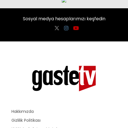
Sosyal medya hesaplarımızı keşfedin
Hakkımızda
Gizlilik Politikası