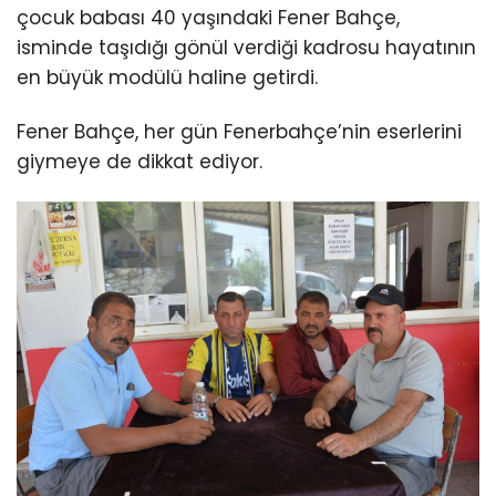
çocuk babası 40 yaşındaki Fener Bahçe,
isminde taşıdığı gönül verdiği kadrosu hayatının
en büyük modülü haline getirdi.
Fener Bahçe, her gün Fenerbahçe’nin eserlerini
giymeye de dikkat ediyor.