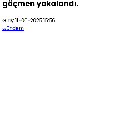
göçmen yakalandı.
Giriş: 11-06-2025 15:56
Gündem