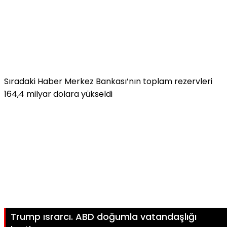
Sıradaki Haber
Merkez Bankası’nın toplam rezervleri
164,4 milyar dolara yükseldi
Trump ısrarcı. ABD doğumla vatandaşlığı