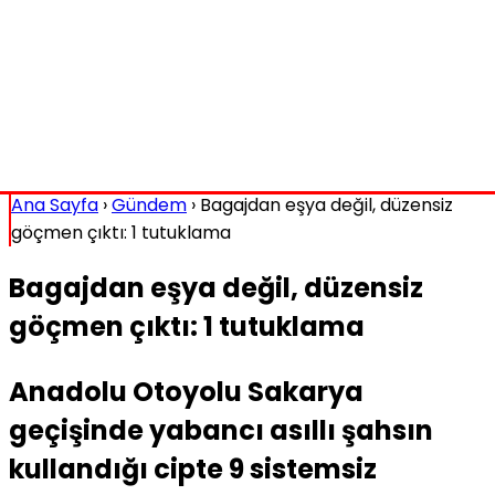
Ana Sayfa
›
Gündem
›
Bagajdan eşya değil, düzensiz
göçmen çıktı: 1 tutuklama
Bagajdan eşya değil, düzensiz
göçmen çıktı: 1 tutuklama
Anadolu Otoyolu Sakarya
geçişinde yabancı asıllı şahsın
kullandığı cipte 9 sistemsiz