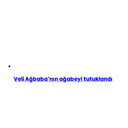
Veli Ağbaba’nın ağabeyi tutuklandı