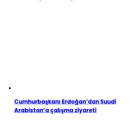
Cumhurbaşkanı Erdoğan’dan Suudi
Arabistan’a çalışma ziyareti