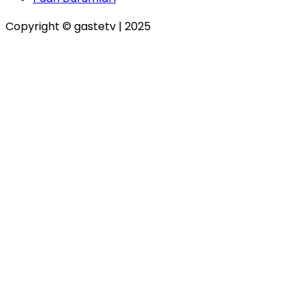
Copyright © gastetv | 2025