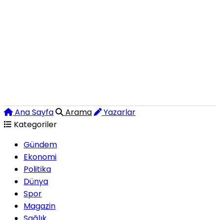
Ana Sayfa
Arama
Yazarlar
Kategoriler
Gündem
Ekonomi
Politika
Dünya
Spor
Magazin
Sağlık