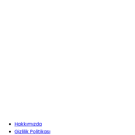
Hakkımızda
Gizlilik Politikası