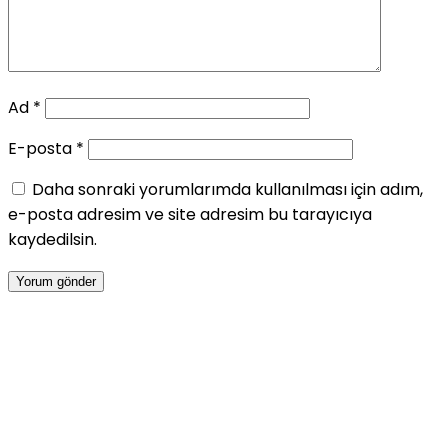
Ad
*
E-posta
*
Daha sonraki yorumlarımda kullanılması için adım,
e-posta adresim ve site adresim bu tarayıcıya
kaydedilsin.