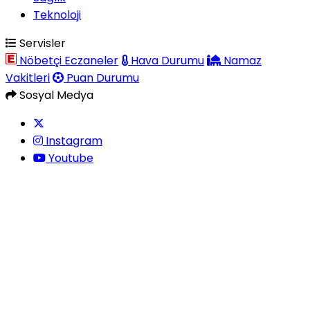
Teknoloji
Servisler
Nöbetçi Eczaneler
Hava Durumu
Namaz
Vakitleri
Puan Durumu
Sosyal Medya
Instagram
Youtube