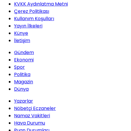
KVKK Aydınlatma Metni
Çerez Politikası
Kullanım Koşulları
Yayın İlkeleri
Künye
İletişim
Gündem
Ekonomi
Spor
Politika
Magazin
Dünya
Yazarlar
Nöbetçi Eczaneler
Namaz Vakitleri
Hava Durumu
Puan Durumları