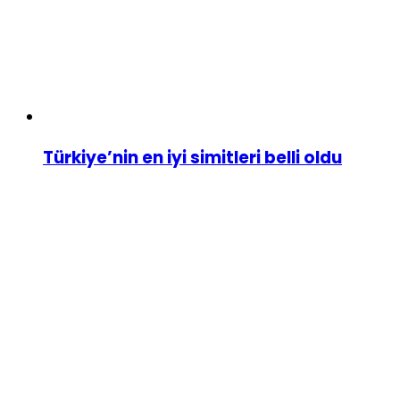
Türkiye’nin en iyi simitleri belli oldu