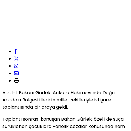
Adalet Bakanı Gürlek, Ankara Hakimevi’nde Doğu
Anadolu Bölgesi illerinin milletvekilleriyle istişare
toplantısında bir araya geldi.
Toplantı sonrası konuşan Bakan Gürlek, özellikle suça
sürüklenen çocuklara yönelik cezalar konusunda hem