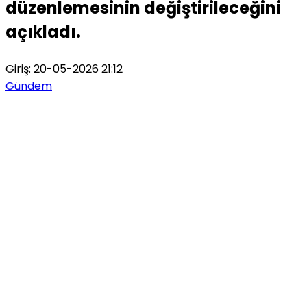
düzenlemesinin değiştirileceğini
açıkladı.
Giriş: 20-05-2026 21:12
Gündem