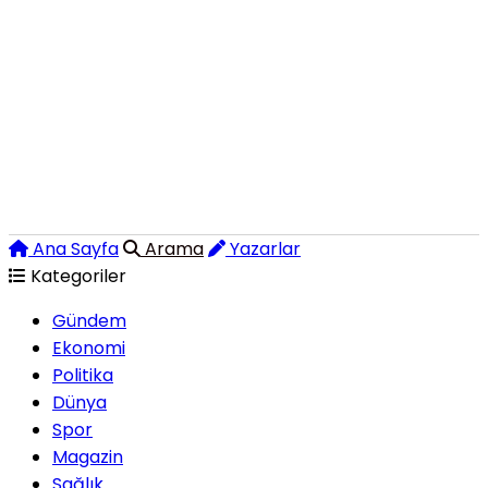
Ana Sayfa
Arama
Yazarlar
Kategoriler
Gündem
Ekonomi
Politika
Dünya
Spor
Magazin
Sağlık