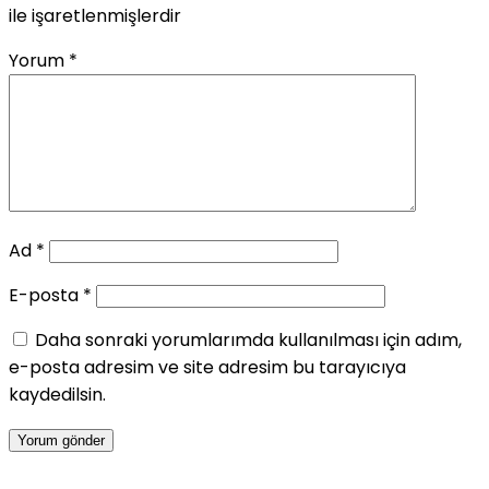
ile işaretlenmişlerdir
Yorum
*
Ad
*
E-posta
*
Daha sonraki yorumlarımda kullanılması için adım,
e-posta adresim ve site adresim bu tarayıcıya
kaydedilsin.