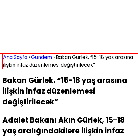
Ana Sayfa
›
Gündem
›
Bakan Gürlek. “15-18 yaş arasına
ilişkin infaz düzenlemesi değiştirilecek”
Bakan Gürlek. “15-18 yaş arasına
ilişkin infaz düzenlemesi
değiştirilecek”
Adalet Bakanı Akın Gürlek, 15-18
yaş aralığındakilere ilişkin infaz