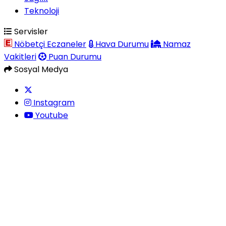
Teknoloji
Servisler
Nöbetçi Eczaneler
Hava Durumu
Namaz
Vakitleri
Puan Durumu
Sosyal Medya
Instagram
Youtube