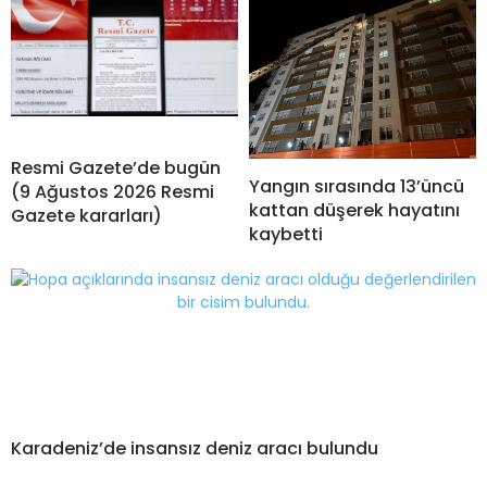
Resmi Gazete’de bugün
Yangın sırasında 13’üncü
(9 Ağustos 2026 Resmi
kattan düşerek hayatını
Gazete kararları)
kaybetti
Karadeniz’de insansız deniz aracı bulundu