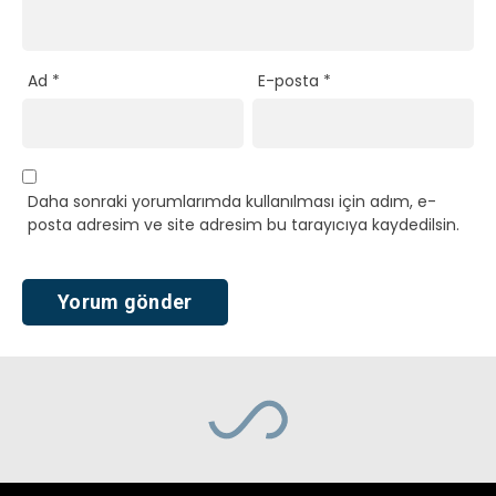
Ad
*
E-posta
*
Daha sonraki yorumlarımda kullanılması için adım, e-
posta adresim ve site adresim bu tarayıcıya kaydedilsin.