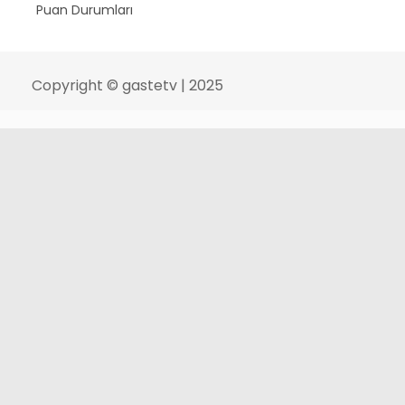
Puan Durumları
Copyright © gastetv | 2025