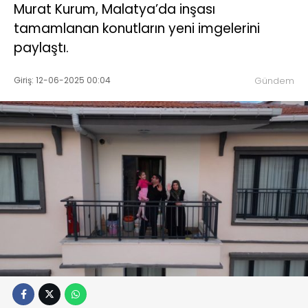
Murat Kurum, Malatya’da inşası
tamamlanan konutların yeni imgelerini
paylaştı.
Giriş: 12-06-2025 00:04
Gündem