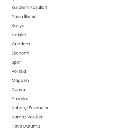
Kullanım Koşulları
Yayın İlkeleri
Künye
İletişim
Gündem
Ekonomi
Spor
Politika
Magazin
Dünya
Yazarlar
Nöbetçi Eczaneler
Namaz Vakitleri
Hava Durumu