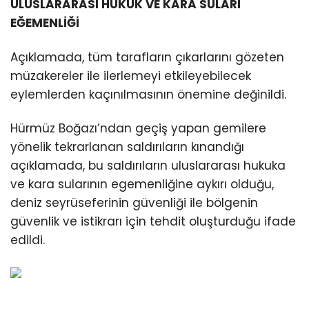
ULUSLARARASI HUKUK VE KARA SULARI
EĞEMENLİĞİ
Açıklamada, tüm tarafların çıkarlarını gözeten
müzakereler ile ilerlemeyi etkileyebilecek
eylemlerden kaçınılmasının önemine değinildi.
Hürmüz Boğazı’ndan geçiş yapan gemilere
yönelik tekrarlanan saldırıların kınandığı
açıklamada, bu saldırıların uluslararası hukuka
ve kara sularının egemenliğine aykırı olduğu,
deniz seyrüseferinin güvenliği ile bölgenin
güvenlik ve istikrarı için tehdit oluşturduğu ifade
edildi.