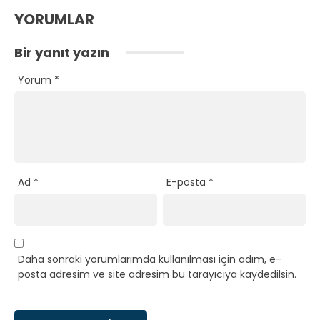
YORUMLAR
Bir yanıt yazın
Yorum
*
Ad
*
E-posta
*
Daha sonraki yorumlarımda kullanılması için adım, e-
posta adresim ve site adresim bu tarayıcıya kaydedilsin.