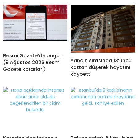
Resmi Gazete’de bugün
Yangın sırasında 13’üncü
(9 Ağustos 2026 Resmi
kattan düşerek hayatını
Gazete kararları)
kaybetti