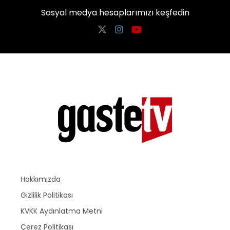
Sosyal medya hesaplarımızı keşfedin
Hakkımızda
Gizlilik Politikası
KVKK Aydınlatma Metni
Çerez Politikası