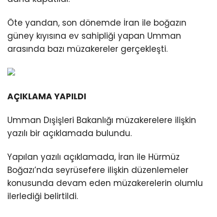
Öte yandan, son dönemde İran ile boğazın
güney kıyısına ev sahipliği yapan Umman
arasında bazı müzakereler gerçekleşti.
AÇIKLAMA YAPILDI
Umman Dışişleri Bakanlığı müzakerelere ilişkin
yazılı bir açıklamada bulundu.
Yapılan yazılı açıklamada, İran ile Hürmüz
Boğazı’nda seyrüsefere ilişkin düzenlemeler
konusunda devam eden müzakerelerin olumlu
ilerlediği belirtildi.