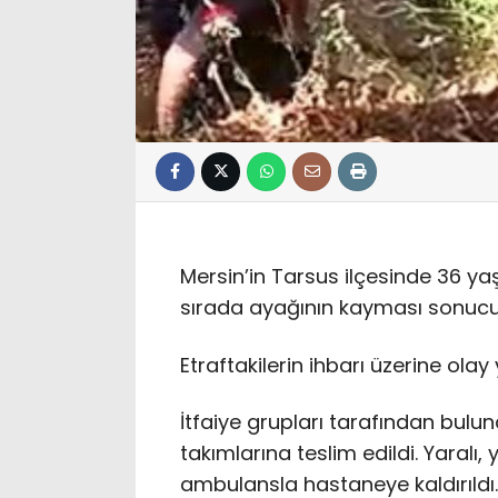
Mersin’in Tarsus ilçesinde 36 yaş
sırada ayağının kayması sonucu 
Etraftakilerin ihbarı üzerine olay 
İtfaiye grupları tarafından bulu
takımlarına teslim edildi. Yaralı
ambulansla hastaneye kaldırıldı.