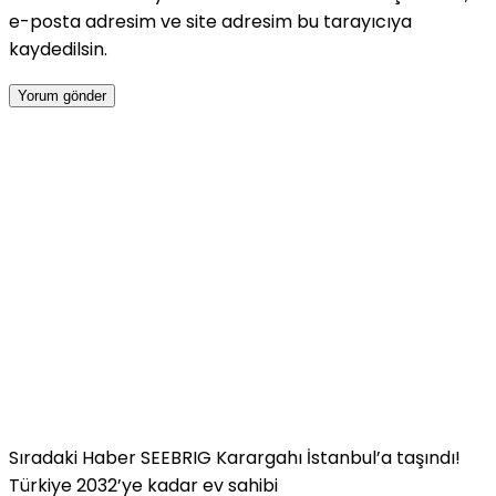
e-posta adresim ve site adresim bu tarayıcıya
kaydedilsin.
Sıradaki Haber
SEEBRIG Karargahı İstanbul’a taşındı!
Türkiye 2032’ye kadar ev sahibi