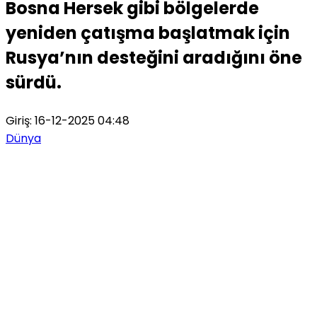
Bosna Hersek gibi bölgelerde
yeniden çatışma başlatmak için
Rusya’nın desteğini aradığını öne
sürdü.
Giriş: 16-12-2025 04:48
Dünya