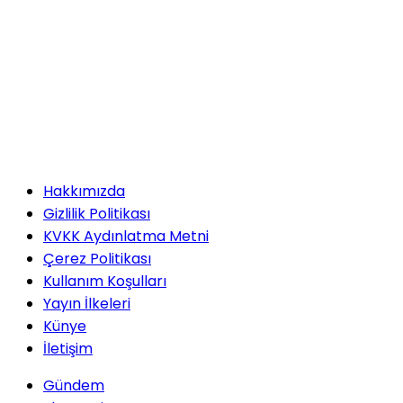
Hakkımızda
Gizlilik Politikası
KVKK Aydınlatma Metni
Çerez Politikası
Kullanım Koşulları
Yayın İlkeleri
Künye
İletişim
Gündem