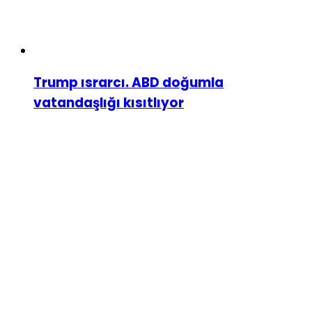
Trump ısrarcı. ABD doğumla
vatandaşlığı kısıtlıyor