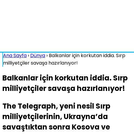
Ana Sayfa
›
Dünya
›
Balkanlar için korkutan iddia. Sırp
milliyetçiler savaşa hazırlanıyor!
Balkanlar için korkutan iddia. Sırp
milliyetçiler savaşa hazırlanıyor!
The Telegraph, yeni nesil Sırp
milliyetçilerinin, Ukrayna’da
savaştıktan sonra Kosova ve