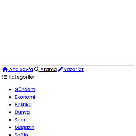
Ana Sayfa
Arama
Yazarlar
Kategoriler
Gündem
Ekonomi
Politika
Dünya
Spor
Magazin
Sağlık