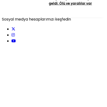
geldi: Ölü ve yaralılar var
Sosyal medya hesaplarımızı keşfedin