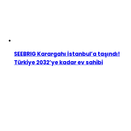
SEEBRIG Karargahı İstanbul’a taşındı!
Türkiye 2032’ye kadar ev sahibi