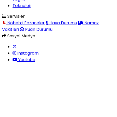
Teknoloji
Servisler
Nöbetçi Eczaneler
Hava Durumu
Namaz
Vakitleri
Puan Durumu
Sosyal Medya
Instagram
Youtube