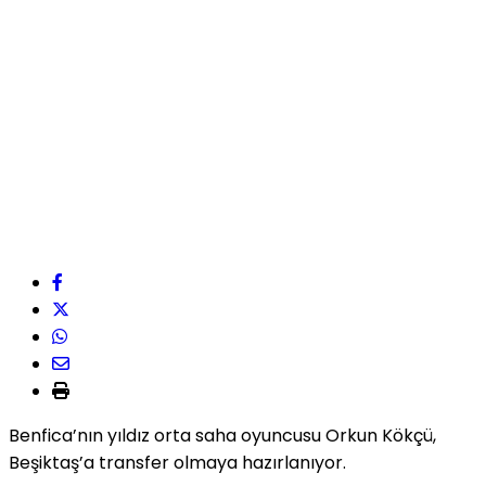
Benfica’nın yıldız orta saha oyuncusu Orkun Kökçü,
Beşiktaş’a transfer olmaya hazırlanıyor.