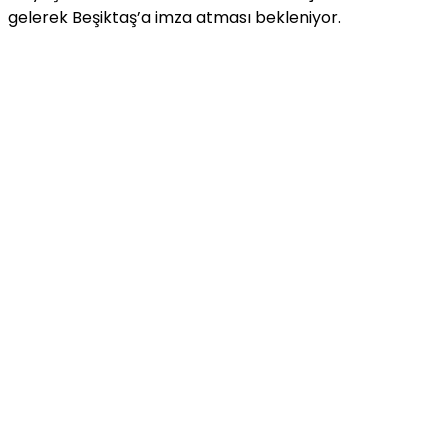
gelerek Beşiktaş’a imza atması bekleniyor.