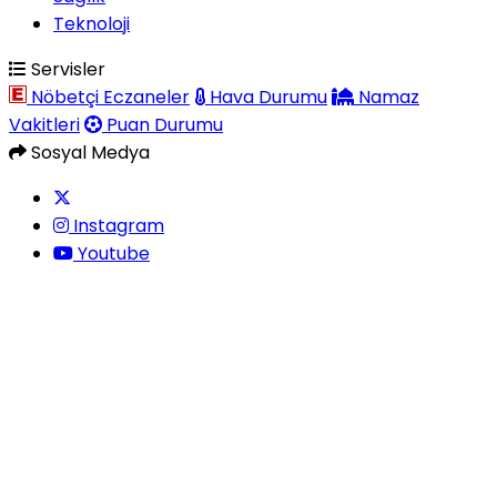
Teknoloji
Servisler
Nöbetçi Eczaneler
Hava Durumu
Namaz
Vakitleri
Puan Durumu
Sosyal Medya
Instagram
Youtube