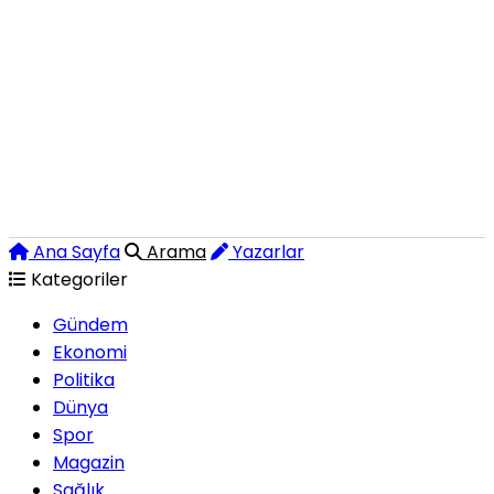
Ana Sayfa
Arama
Yazarlar
Kategoriler
Gündem
Ekonomi
Politika
Dünya
Spor
Magazin
Sağlık