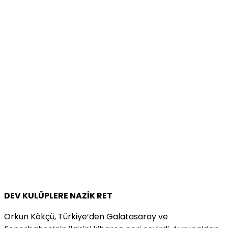
DEV KULÜPLERE NAZİK RET
Orkun Kökçü, Türkiye’den Galatasaray ve