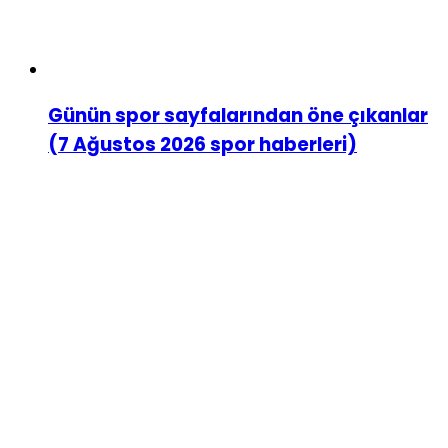
Günün spor sayfalarından öne çıkanlar
(7 Ağustos 2026 spor haberleri)