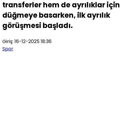
transferler hem de ayrılıklar için
düğmeye basarken, ilk ayrılık
görüşmesi başladı.
Giriş: 16-12-2025 18:36
Spor