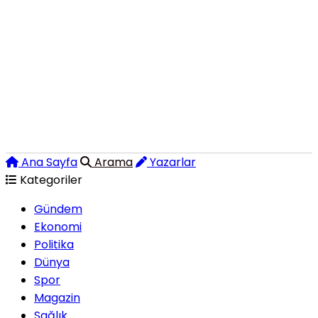
Ana Sayfa
Arama
Yazarlar
Kategoriler
Gündem
Ekonomi
Politika
Dünya
Spor
Magazin
Sağlık