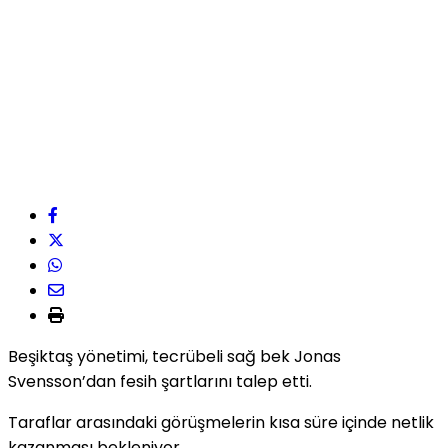
Beşiktaş yönetimi, tecrübeli sağ bek Jonas
Svensson’dan fesih şartlarını talep etti.
Taraflar arasındaki görüşmelerin kısa süre içinde netlik
kazanması bekleniyor.