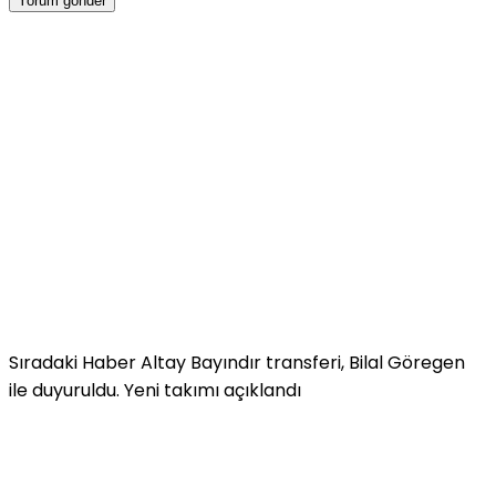
Sıradaki Haber
Altay Bayındır transferi, Bilal Göregen
ile duyuruldu. Yeni takımı açıklandı