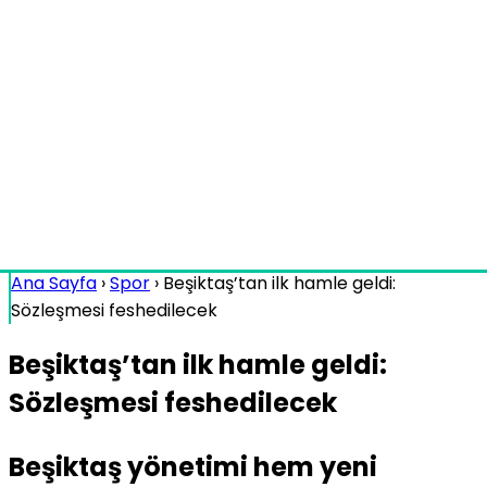
Ana Sayfa
›
Spor
›
Beşiktaş’tan ilk hamle geldi:
Sözleşmesi feshedilecek
Beşiktaş’tan ilk hamle geldi:
Sözleşmesi feshedilecek
Beşiktaş yönetimi hem yeni