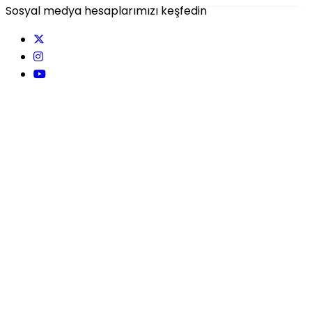
Sosyal medya hesaplarımızı keşfedin