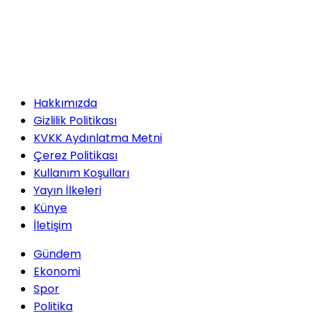
Hakkımızda
Gizlilik Politikası
KVKK Aydınlatma Metni
Çerez Politikası
Kullanım Koşulları
Yayın İlkeleri
Künye
İletişim
Gündem
Ekonomi
Spor
Politika