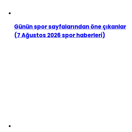
Günün spor sayfalarından öne çıkanlar
(7 Ağustos 2026 spor haberleri)