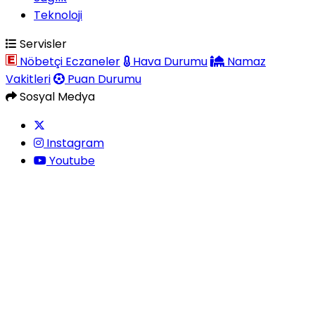
Teknoloji
Servisler
Nöbetçi Eczaneler
Hava Durumu
Namaz
Vakitleri
Puan Durumu
Sosyal Medya
Instagram
Youtube