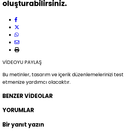
oluşturabilirsiniz.
VİDEOYU PAYLAŞ
Bu metinler, tasarım ve içerik düzenlemelerinizi test
etmenize yardımcı olacaktır.
BENZER VİDEOLAR
YORUMLAR
Bir yanıt yazın