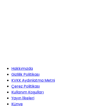
Hakkımızda
Gizlilik Politikası
KVKK Aydınlatma Metni
Çerez Politikası
Kullanım Koşulları
Yayın İlkeleri
Künye