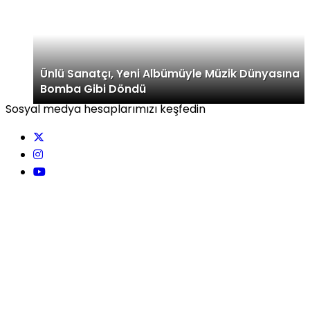
Ünlü Sanatçı, Yeni Albümüyle Müzik Dünyasına
Bomba Gibi Döndü
Sosyal medya hesaplarımızı keşfedin