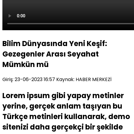
Bilim Dünyasında Yeni Keşif:
Gezegenler Arası Seyahat
Mümkün mü
Giriş: 23-06-2023 16:57
Kaynak: HABER MERKEZİ
Lorem ipsum gibi yapay metinler
yerine, gerçek anlam taşıyan bu
Türkçe metinleri kullanarak, demo
sitenizi daha gerçekçi bir şekilde