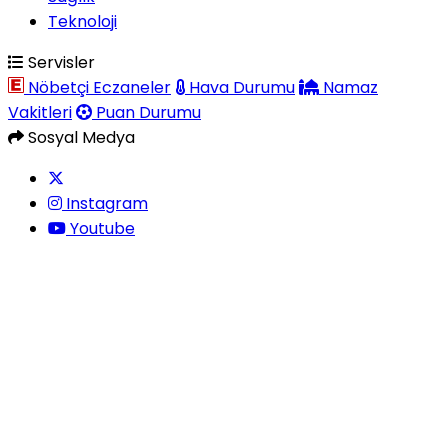
Teknoloji
Servisler
Nöbetçi Eczaneler
Hava Durumu
Namaz
Vakitleri
Puan Durumu
Sosyal Medya
Instagram
Youtube