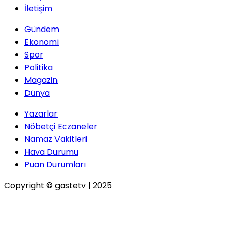
İletişim
Gündem
Ekonomi
Spor
Politika
Magazin
Dünya
Yazarlar
Nöbetçi Eczaneler
Namaz Vakitleri
Hava Durumu
Puan Durumları
Copyright © gastetv | 2025