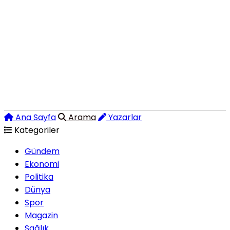
Ana Sayfa
Arama
Yazarlar
Kategoriler
Gündem
Ekonomi
Politika
Dünya
Spor
Magazin
Sağlık