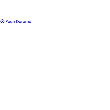
Puan Durumu