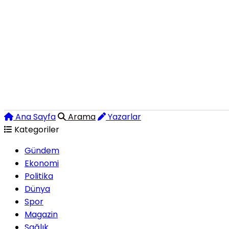
Ana Sayfa
Arama
Yazarlar
Kategoriler
Gündem
Ekonomi
Politika
Dünya
Spor
Magazin
Sağlık