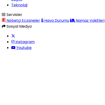
Teknoloji
Servisler
Nöbetçi Eczaneler
Hava Durumu
Namaz Vakitleri
Sosyal Medya
Instagram
Youtube