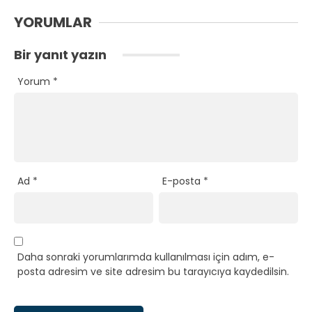
YORUMLAR
Bir yanıt yazın
Yorum
*
Ad
*
E-posta
*
Daha sonraki yorumlarımda kullanılması için adım, e-
posta adresim ve site adresim bu tarayıcıya kaydedilsin.