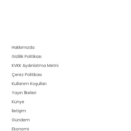
Hakkımızda
Gizlilik Politikası
KVKK Aydınlatma Metni
Çerez Politikası
Kullanım Koşulları
Yayın İlkeleri
Künye
İletişim
Gündem
Ekonomi