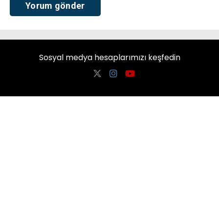
Sosyal medya hesaplarımızı keşfedin