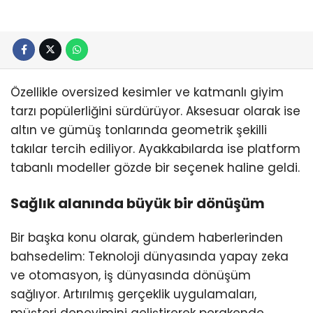
Özellikle oversized kesimler ve katmanlı giyim
tarzı popülerliğini sürdürüyor. Aksesuar olarak ise
altın ve gümüş tonlarında geometrik şekilli
takılar tercih ediliyor. Ayakkabılarda ise platform
tabanlı modeller gözde bir seçenek haline geldi.
Sağlık alanında büyük bir dönüşüm
Bir başka konu olarak, gündem haberlerinden
bahsedelim: Teknoloji dünyasında yapay zeka
ve otomasyon, iş dünyasında dönüşüm
sağlıyor. Artırılmış gerçeklik uygulamaları,
müşteri deneyimini geliştirerek perakende