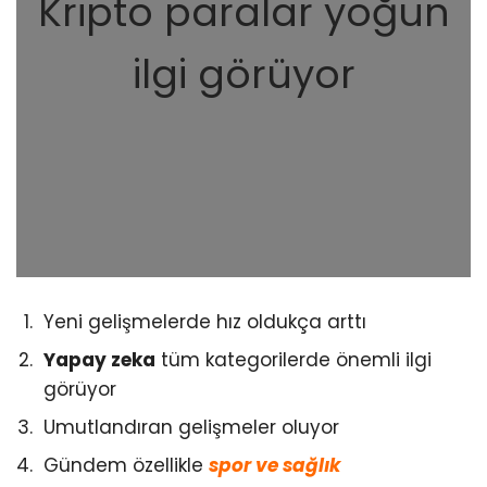
Kripto paralar yoğun
ilgi görüyor
Yeni gelişmelerde hız oldukça arttı
Yapay zeka
tüm kategorilerde önemli ilgi
görüyor
Umutlandıran gelişmeler oluyor
Gündem özellikle
spor ve sağlık