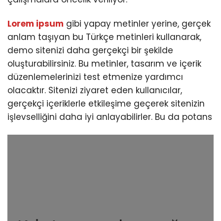
Lorem ipsum
gibi yapay metinler yerine, gerçek
anlam taşıyan bu Türkçe metinleri kullanarak,
demo sitenizi daha gerçekçi bir şekilde
oluşturabilirsiniz. Bu metinler, tasarım ve içerik
düzenlemelerinizi test etmenize yardımcı
olacaktır. Sitenizi ziyaret eden kullanıcılar,
gerçekçi içeriklerle etkileşime geçerek sitenizin
işlevselliğini daha iyi anlayabilirler. Bu da potans