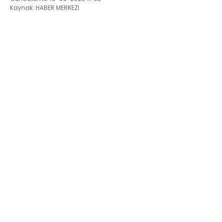
Kaynak: HABER MERKEZİ