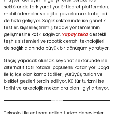
sektöründe fark yaratıyor. E-ticaret platformları,
mobil ödemeler ve dijital pazarlama stratejileri
de hızla gelişiyor. Sağlık sektöründe ise genetik
testler, kişiselleştirilmiş tedavi yöntemlerinin
gelişmesine katkı sağlıyor.
Yapay zeka
destekli
teşhis sistemleri ve robotik cerrahi teknolojileri
de sağlık alanında büyük bir dönüşüm yaratıyor.
Geçiş yapacak olursak, seyahat sektöründe ise
alternatif tatil rotaları popülerlik kazanıyor. Doğa
ile iç içe olan kamp tatilleri, yürüyüş turları ve
bisiklet gezileri tercih ediliyor. Kültür turizmi ise
tarihi ve arkeolojik mekanlara olan ilgiyi artırıyor.
Teknoloji ile entegre edilen turizm deneyimleri,