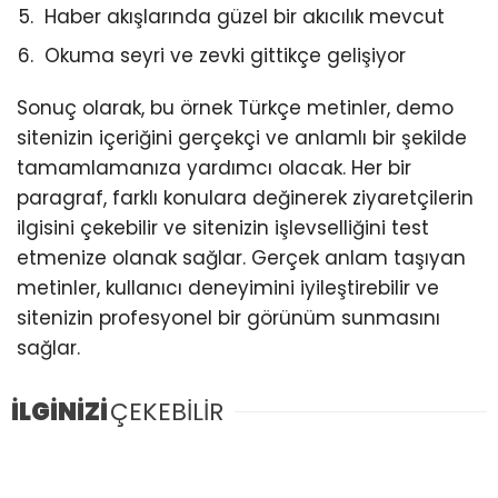
Haber akışlarında güzel bir akıcılık mevcut
Okuma seyri ve zevki gittikçe gelişiyor
Sonuç olarak, bu örnek Türkçe metinler, demo
sitenizin içeriğini gerçekçi ve anlamlı bir şekilde
tamamlamanıza yardımcı olacak. Her bir
paragraf, farklı konulara değinerek ziyaretçilerin
ilgisini çekebilir ve sitenizin işlevselliğini test
etmenize olanak sağlar. Gerçek anlam taşıyan
metinler, kullanıcı deneyimini iyileştirebilir ve
sitenizin profesyonel bir görünüm sunmasını
sağlar.
İLGİNİZİ
ÇEKEBİLİR