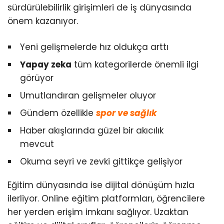
sürdürülebilirlik girişimleri de iş dünyasında
önem kazanıyor.
Yeni gelişmelerde hız oldukça arttı
Yapay zeka
tüm kategorilerde önemli ilgi
görüyor
Umutlandıran gelişmeler oluyor
Gündem özellikle
spor ve sağlık
Haber akışlarında güzel bir akıcılık
mevcut
Okuma seyri ve zevki gittikçe gelişiyor
Eğitim dünyasında ise dijital dönüşüm hızla
ilerliyor. Online eğitim platformları, öğrencilere
her yerden erişim imkanı sağlıyor. Uzaktan