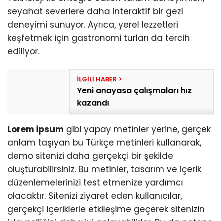
seyahat severlere daha interaktif bir gezi
deneyimi sunuyor. Ayrıca, yerel lezzetleri
keşfetmek için gastronomi turları da tercih
ediliyor.
Yeni anayasa çalışmaları hız
kazandı
Lorem ipsum
gibi yapay metinler yerine, gerçek
anlam taşıyan bu Türkçe metinleri kullanarak,
demo sitenizi daha gerçekçi bir şekilde
oluşturabilirsiniz. Bu metinler, tasarım ve içerik
düzenlemelerinizi test etmenize yardımcı
olacaktır. Sitenizi ziyaret eden kullanıcılar,
gerçekçi içeriklerle etkileşime geçerek sitenizin