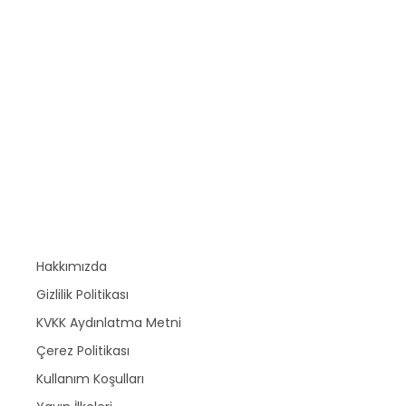
Hakkımızda
Gizlilik Politikası
KVKK Aydınlatma Metni
Çerez Politikası
Kullanım Koşulları