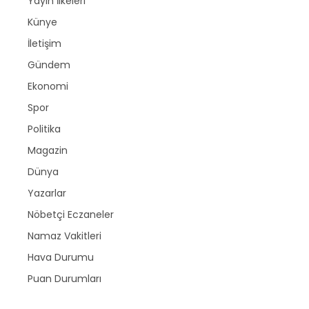
Yayın İlkeleri
Künye
İletişim
Gündem
Ekonomi
Spor
Politika
Magazin
Dünya
Yazarlar
Nöbetçi Eczaneler
Namaz Vakitleri
Hava Durumu
Puan Durumları