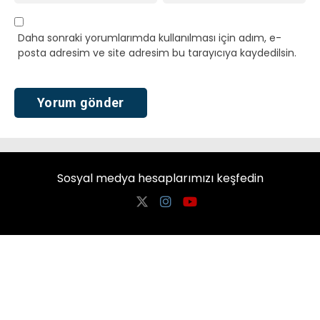
Daha sonraki yorumlarımda kullanılması için adım, e-
posta adresim ve site adresim bu tarayıcıya kaydedilsin.
Sosyal medya hesaplarımızı keşfedin