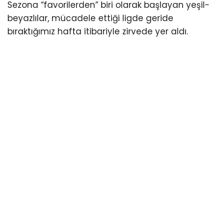
Sezona “favorilerden” biri olarak başlayan yeşil-
beyazlılar, mücadele ettiği ligde geride
bıraktığımız hafta itibariyle zirvede yer aldı.