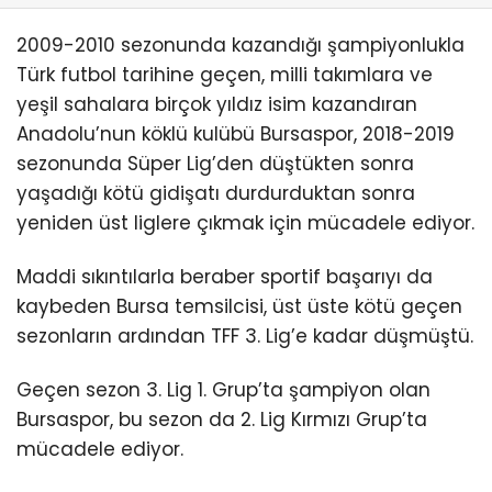
2009-2010 sezonunda kazandığı şampiyonlukla
Türk futbol tarihine geçen, milli takımlara ve
yeşil sahalara birçok yıldız isim kazandıran
Anadolu’nun köklü kulübü Bursaspor, 2018-2019
sezonunda Süper Lig’den düştükten sonra
yaşadığı kötü gidişatı durdurduktan sonra
yeniden üst liglere çıkmak için mücadele ediyor.
Maddi sıkıntılarla beraber sportif başarıyı da
kaybeden Bursa temsilcisi, üst üste kötü geçen
sezonların ardından TFF 3. Lig’e kadar düşmüştü.
Geçen sezon 3. Lig 1. Grup’ta şampiyon olan
Bursaspor, bu sezon da 2. Lig Kırmızı Grup’ta
mücadele ediyor.