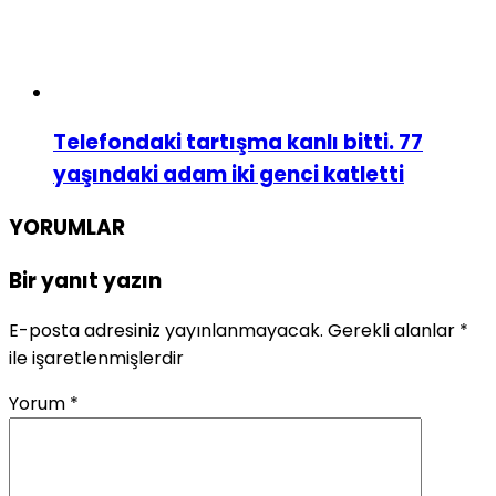
Telefondaki tartışma kanlı bitti. 77
yaşındaki adam iki genci katletti
YORUMLAR
Bir yanıt yazın
E-posta adresiniz yayınlanmayacak.
Gerekli alanlar
*
ile işaretlenmişlerdir
Yorum
*