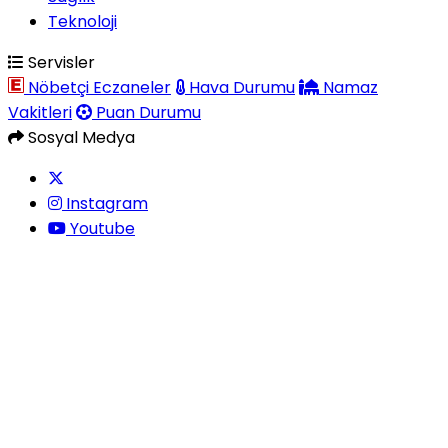
Teknoloji
Servisler
Nöbetçi Eczaneler
Hava Durumu
Namaz
Vakitleri
Puan Durumu
Sosyal Medya
Instagram
Youtube