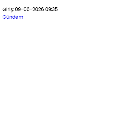
Giriş: 09-06-2026 09:35
Gündem