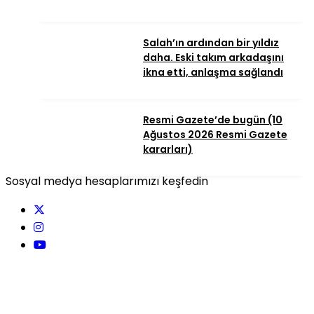
Salah’ın ardından bir yıldız
daha. Eski takım arkadaşını
ikna etti, anlaşma sağlandı
Resmi Gazete’de bugün (10
Ağustos 2026 Resmi Gazete
kararları)
Sosyal medya hesaplarımızı keşfedin