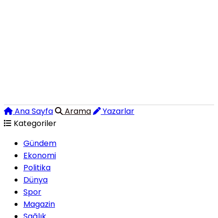
Ana Sayfa
Arama
Yazarlar
Kategoriler
Gündem
Ekonomi
Politika
Dünya
Spor
Magazin
Sağlık