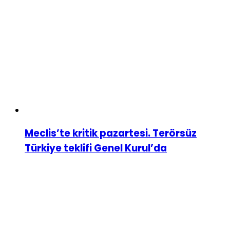
Meclis’te kritik pazartesi. Terörsüz
Türkiye teklifi Genel Kurul’da