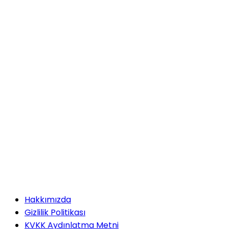
Hakkımızda
Gizlilik Politikası
KVKK Aydınlatma Metni