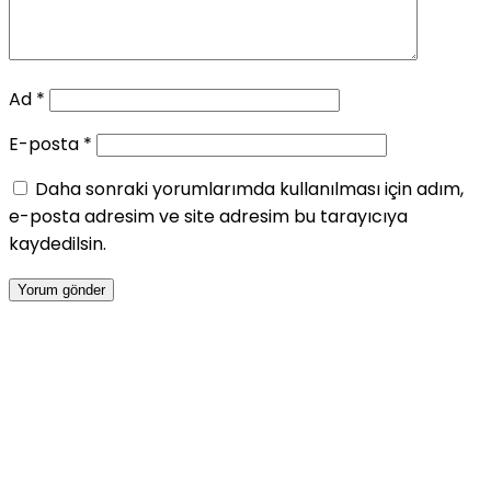
Ad
*
E-posta
*
Daha sonraki yorumlarımda kullanılması için adım,
e-posta adresim ve site adresim bu tarayıcıya
kaydedilsin.