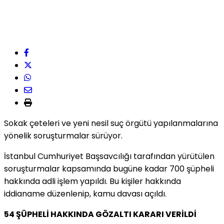
Sokak çeteleri ve yeni nesil suç örgütü yapılanmalarına
yönelik soruşturmalar sürüyor.
İstanbul Cumhuriyet Başsavcılığı tarafından yürütülen
soruşturmalar kapsamında bugüne kadar 700 şüpheli
hakkında adli işlem yapıldı. Bu kişiler hakkında
iddianame düzenlenip, kamu davası açıldı.
54 ŞÜPHELİ HAKKINDA GÖZALTI KARARI VERİLDİ