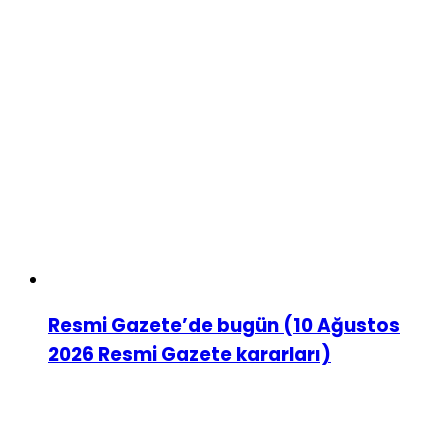
Resmi Gazete’de bugün (10 Ağustos
2026 Resmi Gazete kararları)