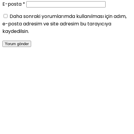
E-posta
*
Daha sonraki yorumlarımda kullanılması için adım,
e-posta adresim ve site adresim bu tarayıcıya
kaydedilsin.