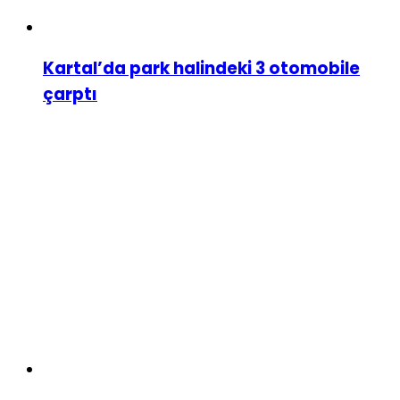
Kartal’da park halindeki 3 otomobile
çarptı