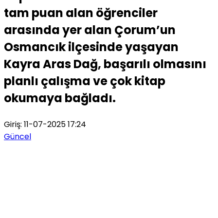
tam puan alan öğrenciler
arasında yer alan Çorum’un
Osmancık ilçesinde yaşayan
Kayra Aras Dağ, başarılı olmasını
planlı çalışma ve çok kitap
okumaya bağladı.
Giriş: 11-07-2025 17:24
Güncel