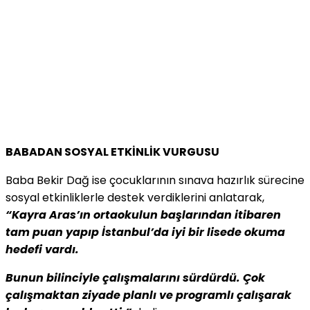
BABADAN SOSYAL ETKİNLİK VURGUSU
Baba Bekir Dağ ise çocuklarının sınava hazırlık sürecine
sosyal etkinliklerle destek verdiklerini anlatarak,
“Kayra Aras’ın ortaokulun başlarından itibaren
tam puan yapıp İstanbul’da iyi bir lisede okuma
hedefi vardı.
Bunun bilinciyle çalışmalarını sürdürdü. Çok
çalışmaktan ziyade planlı ve programlı çalışarak