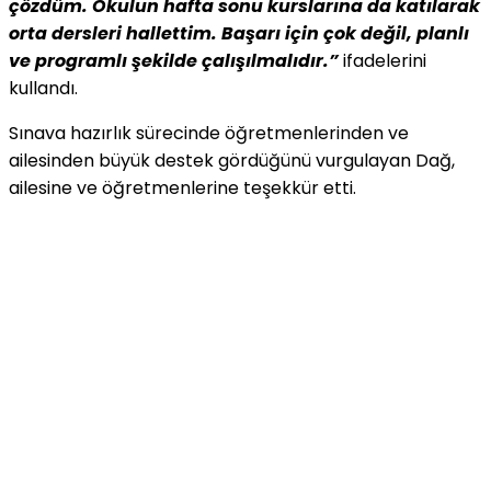
çözdüm. Okulun hafta sonu kurslarına da katılarak
orta dersleri hallettim. Başarı için çok değil, planlı
ve programlı şekilde çalışılmalıdır.”
ifadelerini
kullandı.
Sınava hazırlık sürecinde öğretmenlerinden ve
ailesinden büyük destek gördüğünü vurgulayan Dağ,
ailesine ve öğretmenlerine teşekkür etti.