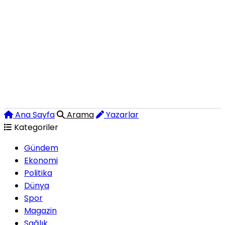
Ana Sayfa
Arama
Yazarlar
Kategoriler
Gündem
Ekonomi
Politika
Dünya
Spor
Magazin
Sağlık