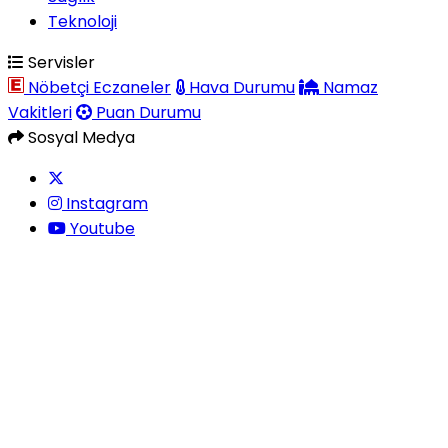
Teknoloji
Servisler
Nöbetçi Eczaneler
Hava Durumu
Namaz
Vakitleri
Puan Durumu
Sosyal Medya
Instagram
Youtube