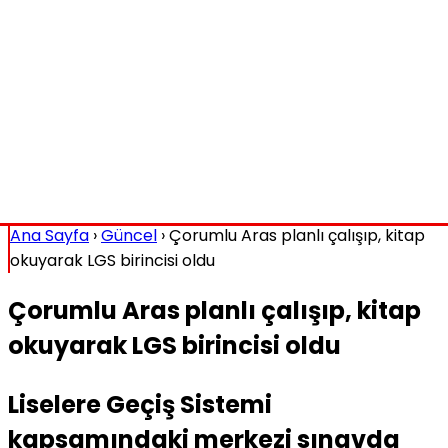
Ana Sayfa
›
Güncel
›
Çorumlu Aras planlı çalışıp, kitap
okuyarak LGS birincisi oldu
Çorumlu Aras planlı çalışıp, kitap
okuyarak LGS birincisi oldu
Liselere Geçiş Sistemi
kapsamındaki merkezi sınavda