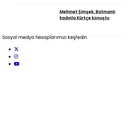
Mehmet Şimşek, Batmanlı
kadınla Kürtçe konuştu
Sosyal medya hesaplarımızı keşfedin