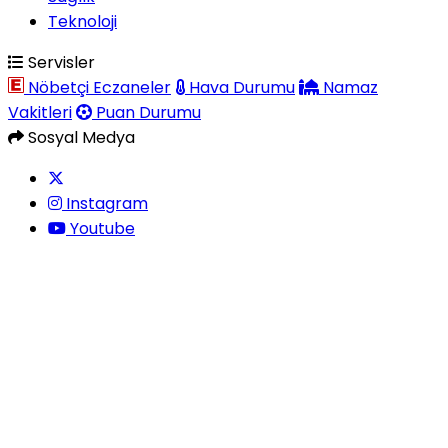
Teknoloji
Servisler
Nöbetçi Eczaneler
Hava Durumu
Namaz
Vakitleri
Puan Durumu
Sosyal Medya
Instagram
Youtube