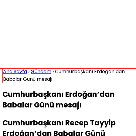
Ana Sayfa
›
Gündem
›
Cumhurbaşkanı Erdoğan’dan
Babalar Günü mesajı
Cumhurbaşkanı Erdoğan’dan
Babalar Günü mesajı
Cumhurbaşkanı Recep Tayyip
Erdoğan’dan Babalar Günü