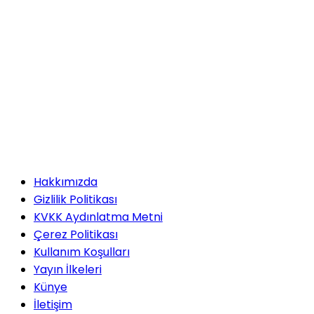
Hakkımızda
Gizlilik Politikası
KVKK Aydınlatma Metni
Çerez Politikası
Kullanım Koşulları
Yayın İlkeleri
Künye
İletişim