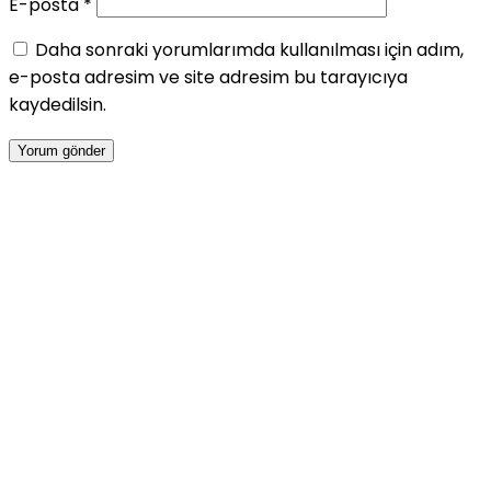
E-posta
*
Daha sonraki yorumlarımda kullanılması için adım,
e-posta adresim ve site adresim bu tarayıcıya
kaydedilsin.