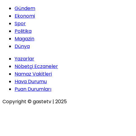
Gündem
Ekonomi
Spor
Politika
Magazin
Dünya
Yazarlar
Nöbetçi Eczaneler
Namaz Vakitleri
Hava Durumu
Puan Durumları
Copyright © gastetv | 2025