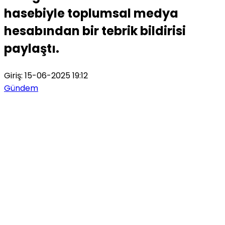
hasebiyle toplumsal medya
hesabından bir tebrik bildirisi
paylaştı.
Giriş: 15-06-2025 19:12
Gündem