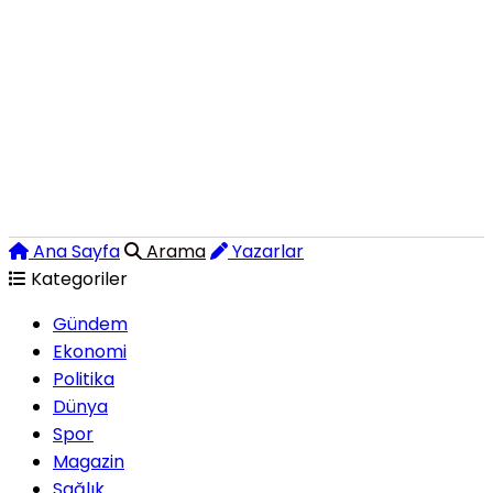
Ana Sayfa
Arama
Yazarlar
Kategoriler
Gündem
Ekonomi
Politika
Dünya
Spor
Magazin
Sağlık