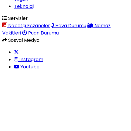
Teknoloji
Servisler
Nöbetçi Eczaneler
Hava Durumu
Namaz
Vakitleri
Puan Durumu
Sosyal Medya
Instagram
Youtube