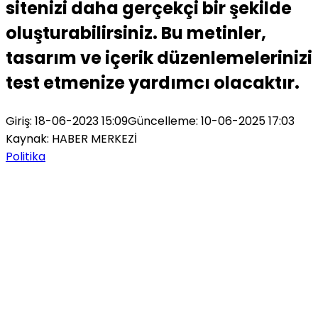
sitenizi daha gerçekçi bir şekilde
oluşturabilirsiniz. Bu metinler,
tasarım ve içerik düzenlemelerinizi
test etmenize yardımcı olacaktır.
Giriş: 18-06-2023 15:09
Güncelleme: 10-06-2025 17:03
Kaynak: HABER MERKEZİ
Politika