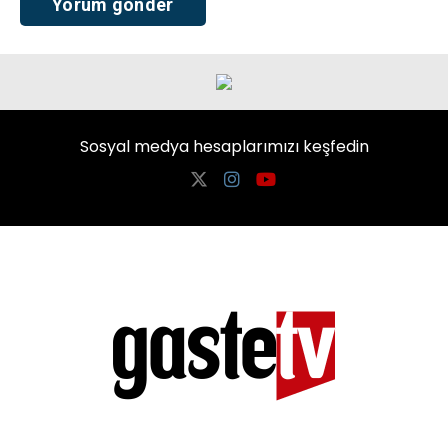
Sosyal medya hesaplarımızı keşfedin