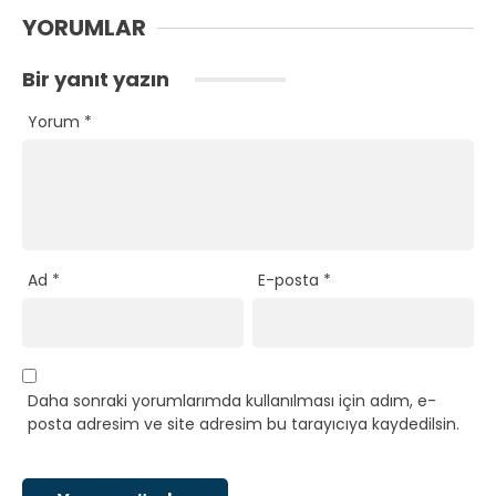
YORUMLAR
Bir yanıt yazın
Yorum
*
Ad
*
E-posta
*
Daha sonraki yorumlarımda kullanılması için adım, e-
posta adresim ve site adresim bu tarayıcıya kaydedilsin.