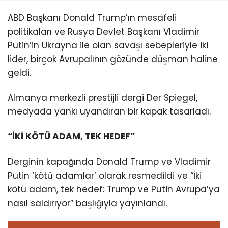
ABD Başkanı Donald Trump’ın mesafeli
politikaları ve Rusya Devlet Başkanı Vladimir
Putin’in Ukrayna ile olan savaşı sebepleriyle iki
lider, birçok Avrupalının gözünde düşman haline
geldi.
Almanya merkezli prestijli dergi Der Spiegel,
medyada yankı uyandıran bir kapak tasarladı.
“İKİ KÖTÜ ADAM, TEK HEDEF”
Derginin kapağında Donald Trump ve Vladimir
Putin ‘kötü adamlar’ olarak resmedildi ve “İki
kötü adam, tek hedef: Trump ve Putin Avrupa’ya
nasıl saldırıyor” başlığıyla yayınlandı.