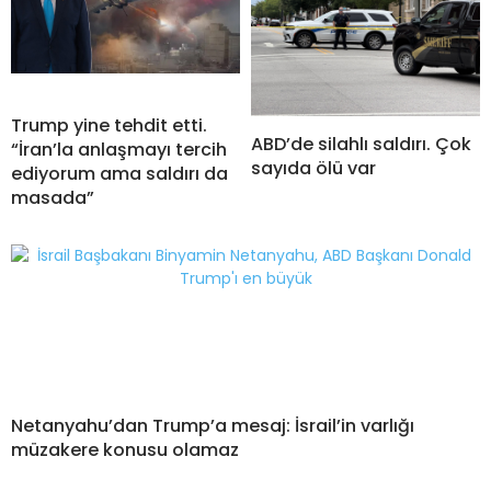
Trump yine tehdit etti.
ABD’de silahlı saldırı. Çok
“İran’la anlaşmayı tercih
sayıda ölü var
ediyorum ama saldırı da
masada”
Netanyahu’dan Trump’a mesaj: İsrail’in varlığı
müzakere konusu olamaz