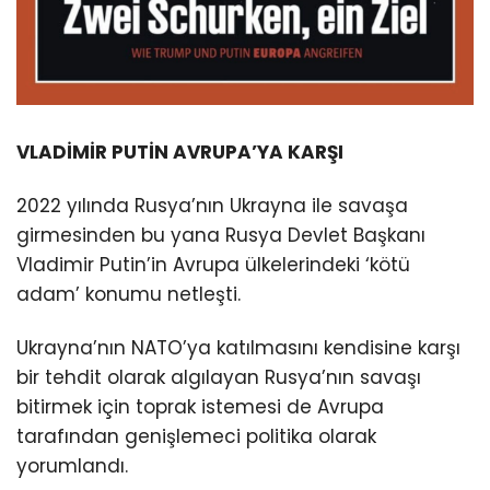
VLADİMİR PUTİN AVRUPA’YA KARŞI
2022 yılında Rusya’nın Ukrayna ile savaşa
girmesinden bu yana Rusya Devlet Başkanı
Vladimir Putin’in Avrupa ülkelerindeki ‘kötü
adam’ konumu netleşti.
Ukrayna’nın NATO’ya katılmasını kendisine karşı
bir tehdit olarak algılayan Rusya’nın savaşı
bitirmek için toprak istemesi de Avrupa
tarafından genişlemeci politika olarak
yorumlandı.