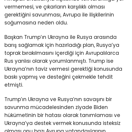
vermemesi, ve çıkarların karşılıklı olması
gerektiğini savunması, Avrupa ile ilişkilerinin
soğumasına neden oldu.
Başkan Trump’ın Ukrayna ile Rusya arasında
barış sağlamak için hazırladığı plan, Rusya’ya
toprak bırakılmasını içerdiği için Avrupalılarca
Rus yanlısı olarak yorumlanmıştı. Trump ise
Ukrayna’nın taviz vermesi gerektiği konusunda
baskı yapmış ve desteğini çekmekle tehdit
etmişti.
Trump’ın Ukrayna ve Rusya’nın savaşını bir
savunma mücadelesinden ziyade Biden
hükümetinin bir hatası olarak tanımlaması ve
Ukrayna’ya destek vermek konusunda isteksiz
olması onu bazı Avrupa vatandaşlarının