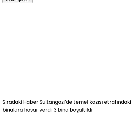
Sıradaki Haber
Sultangazi’de temel kazısı etrafındaki
binalara hasar verdi. 3 bina boşaltıldı