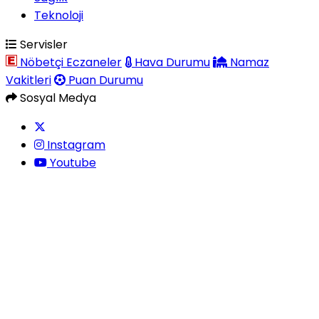
Teknoloji
Servisler
Nöbetçi Eczaneler
Hava Durumu
Namaz
Vakitleri
Puan Durumu
Sosyal Medya
Instagram
Youtube