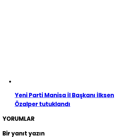
Yeni Parti Manisa İl Başkanı İlksen
Özalper tutuklandı
YORUMLAR
Bir yanıt yazın