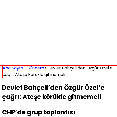
Ana Sayfa
›
Gündem
›
Devlet Bahçeli’den Özgür Özel’e
çağrı: Ateşe körükle gitmemeli
Devlet Bahçeli’den Özgür Özel’e
çağrı: Ateşe körükle gitmemeli
CHP’de grup toplantısı