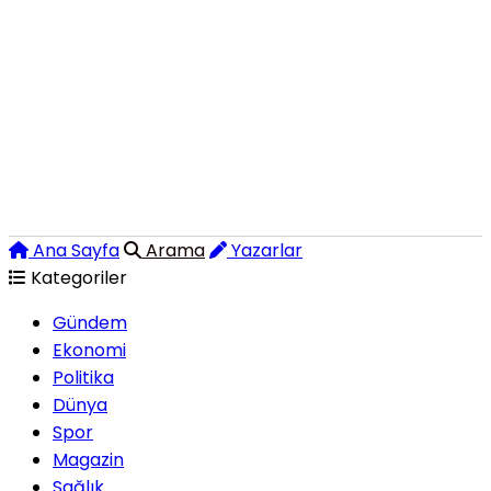
Ana Sayfa
Arama
Yazarlar
Kategoriler
Gündem
Ekonomi
Politika
Dünya
Spor
Magazin
Sağlık