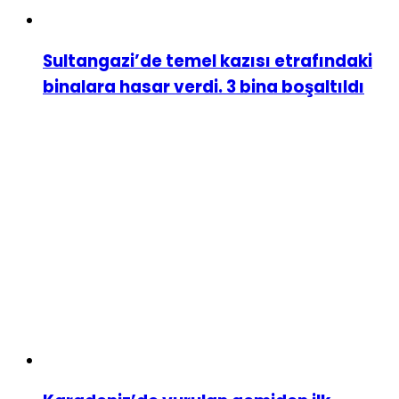
Sultangazi’de temel kazısı etrafındaki
binalara hasar verdi. 3 bina boşaltıldı