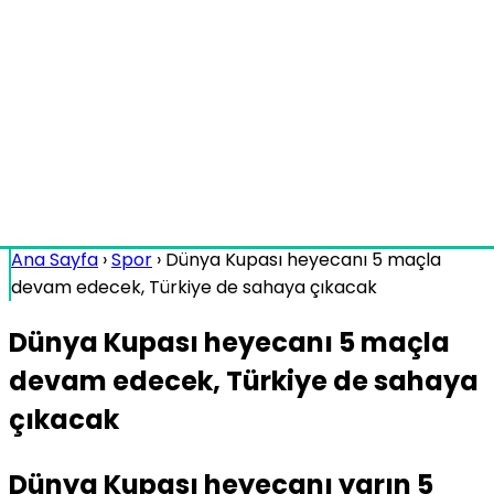
Ana Sayfa
›
Spor
›
Dünya Kupası heyecanı 5 maçla
devam edecek, Türkiye de sahaya çıkacak
Dünya Kupası heyecanı 5 maçla
devam edecek, Türkiye de sahaya
çıkacak
Dünya Kupası heyecanı yarın 5