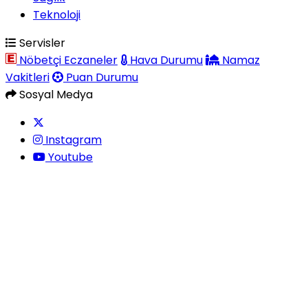
Teknoloji
Servisler
Nöbetçi Eczaneler
Hava Durumu
Namaz
Vakitleri
Puan Durumu
Sosyal Medya
Instagram
Youtube