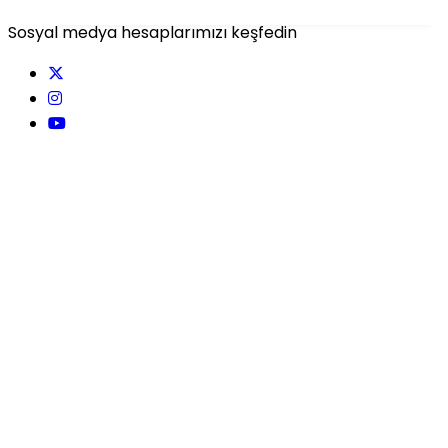
Sosyal medya hesaplarımızı keşfedin