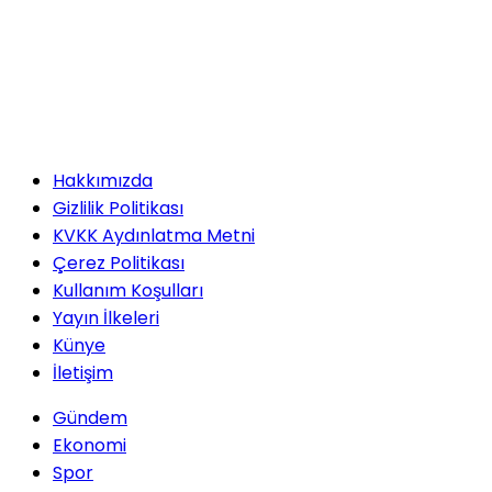
Hakkımızda
Gizlilik Politikası
KVKK Aydınlatma Metni
Çerez Politikası
Kullanım Koşulları
Yayın İlkeleri
Künye
İletişim
Gündem
Ekonomi
Spor