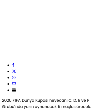
2026 FIFA Dünya Kupası heyecanı C, D, E ve F
Grubu’nda yarın oynanacak 5 maçla sürecek.