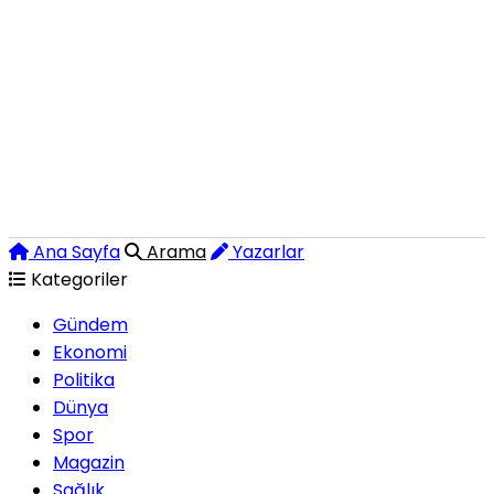
Ana Sayfa
Arama
Yazarlar
Kategoriler
Gündem
Ekonomi
Politika
Dünya
Spor
Magazin
Sağlık