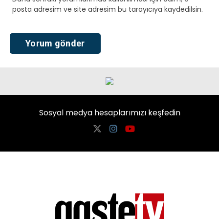
posta adresim ve site adresim bu tarayıcıya kaydedilsin.
Sosyal medya hesaplarımızı keşfedin