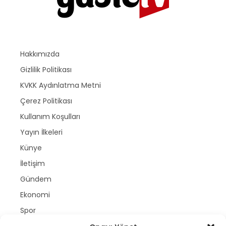
Hakkımızda
Gizlilik Politikası
KVKK Aydınlatma Metni
Çerez Politikası
Kullanım Koşulları
Yayın İlkeleri
Künye
İletişim
Gündem
Ekonomi
Spor