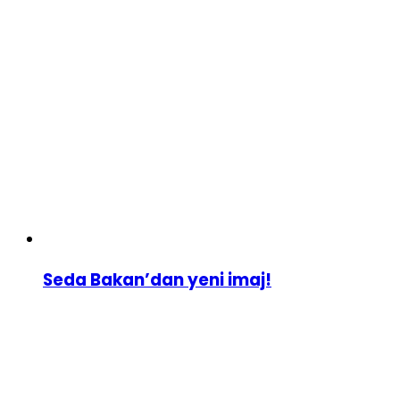
Seda Bakan’dan yeni imaj!