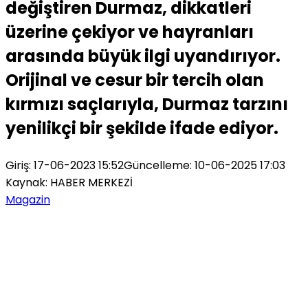
değiştiren Durmaz, dikkatleri
üzerine çekiyor ve hayranları
arasında büyük ilgi uyandırıyor.
Orijinal ve cesur bir tercih olan
kırmızı saçlarıyla, Durmaz tarzını
yenilikçi bir şekilde ifade ediyor.
Giriş: 17-06-2023 15:52
Güncelleme: 10-06-2025 17:03
Kaynak: HABER MERKEZİ
Magazin