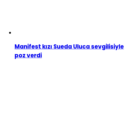
Manifest kızı Sueda Uluca sevgilisiyle
poz verdi