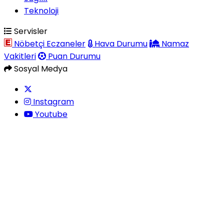
Teknoloji
Servisler
Nöbetçi Eczaneler
Hava Durumu
Namaz
Vakitleri
Puan Durumu
Sosyal Medya
Instagram
Youtube