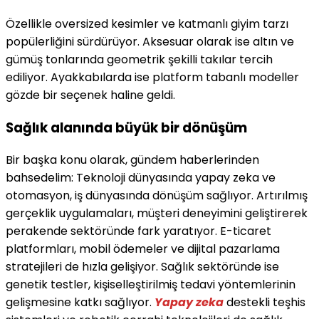
Özellikle oversized kesimler ve katmanlı giyim tarzı
popülerliğini sürdürüyor. Aksesuar olarak ise altın ve
gümüş tonlarında geometrik şekilli takılar tercih
ediliyor. Ayakkabılarda ise platform tabanlı modeller
gözde bir seçenek haline geldi.
Sağlık alanında büyük bir dönüşüm
Bir başka konu olarak, gündem haberlerinden
bahsedelim: Teknoloji dünyasında yapay zeka ve
otomasyon, iş dünyasında dönüşüm sağlıyor. Artırılmış
gerçeklik uygulamaları, müşteri deneyimini geliştirerek
perakende sektöründe fark yaratıyor. E-ticaret
platformları, mobil ödemeler ve dijital pazarlama
stratejileri de hızla gelişiyor. Sağlık sektöründe ise
genetik testler, kişiselleştirilmiş tedavi yöntemlerinin
gelişmesine katkı sağlıyor.
Yapay zeka
destekli teşhis