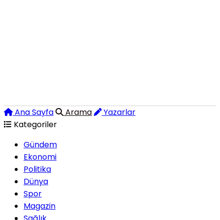
Ana Sayfa
Arama
Yazarlar
Kategoriler
Gündem
Ekonomi
Politika
Dünya
Spor
Magazin
Sağlık