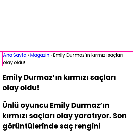
Ana Sayfa
›
Magazin
›
Emily Durmaz’ın kırmızı saçları
olay oldu!
Emily Durmaz’ın kırmızı saçları
olay oldu!
Ünlü oyuncu Emily Durmaz’ın
kırmızı saçları olay yaratıyor. Son
görüntülerinde saç rengini