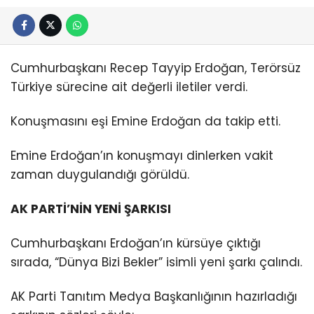
Cumhurbaşkanı Recep Tayyip Erdoğan, Terörsüz
Türkiye sürecine ait değerli iletiler verdi.
Konuşmasını eşi Emine Erdoğan da takip etti.
Emine Erdoğan’ın konuşmayı dinlerken vakit
zaman duygulandığı görüldü.
AK PARTİ’NİN YENİ ŞARKISI
Cumhurbaşkanı Erdoğan’ın kürsüye çıktığı
sırada, “Dünya Bizi Bekler” isimli yeni şarkı çalındı.
AK Parti Tanıtım Medya Başkanlığının hazırladığı