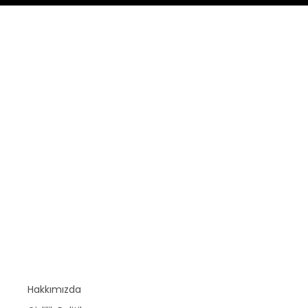
Hakkımızda