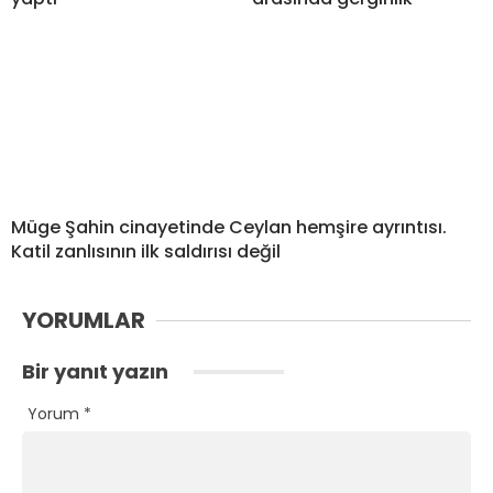
Müge Şahin cinayetinde Ceylan hemşire ayrıntısı.
Katil zanlısının ilk saldırısı değil
YORUMLAR
Bir yanıt yazın
Yorum
*