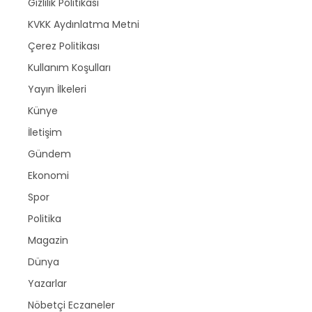
Gizlilik Politikası
KVKK Aydınlatma Metni
Çerez Politikası
Kullanım Koşulları
Yayın İlkeleri
Künye
İletişim
Gündem
Ekonomi
Spor
Politika
Magazin
Dünya
Yazarlar
Nöbetçi Eczaneler