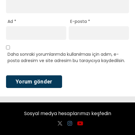
Ad
*
E-posta
*
Daha sonraki yorumlarımda kullanılması için adım, e-
posta adresim ve site adresim bu tarayıcıya kaydedilsin.
Sosyal medya hesaplarımızı keşfedin