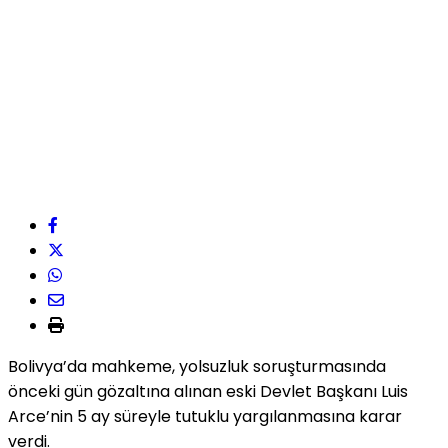
Bolivya’da mahkeme, yolsuzluk soruşturmasında
önceki gün gözaltına alınan eski Devlet Başkanı Luis
Arce’nin 5 ay süreyle tutuklu yargılanmasına karar
verdi.