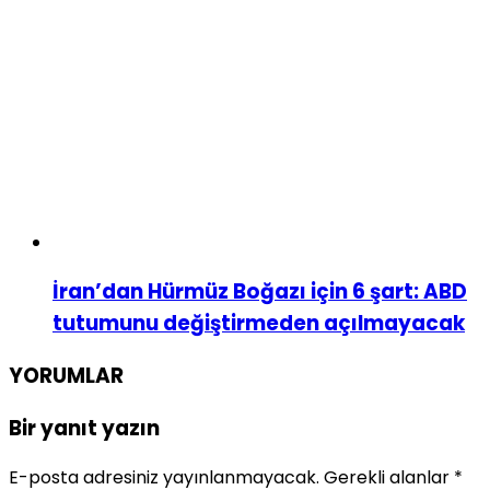
İran’dan Hürmüz Boğazı için 6 şart: ABD
tutumunu değiştirmeden açılmayacak
YORUMLAR
Bir yanıt yazın
E-posta adresiniz yayınlanmayacak.
Gerekli alanlar
*