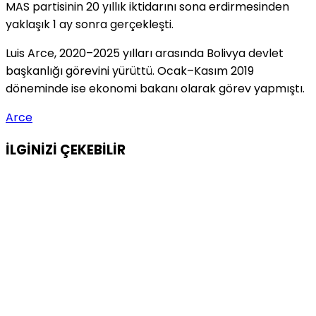
MAS partisinin 20 yıllık iktidarını sona erdirmesinden
yaklaşık 1 ay sonra gerçekleşti.
Luis Arce, 2020–2025 yılları arasında Bolivya devlet
başkanlığı görevini yürüttü. Ocak–Kasım 2019
döneminde ise ekonomi bakanı olarak görev yapmıştı.
Arce
İLGİNİZİ
ÇEKEBİLİR