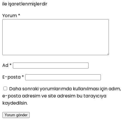
ile işaretlenmişlerdir
Yorum
*
Ad
*
E-posta
*
Daha sonraki yorumlarımda kullanılması için adım,
e-posta adresim ve site adresim bu tarayıcıya
kaydedilsin.