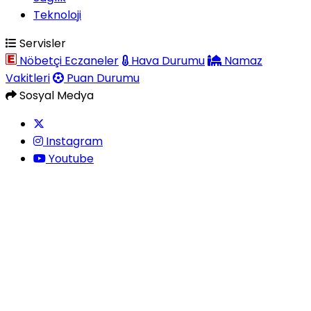
Teknoloji
Servisler
Nöbetçi Eczaneler
Hava Durumu
Namaz
Vakitleri
Puan Durumu
Sosyal Medya
Instagram
Youtube