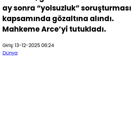
ay sonra “yolsuzluk” soruşturması
kapsamında gözaltına alındı.
Mahkeme Arce’yi tutukladı.
Giriş: 13-12-2025 06:24
Dünya