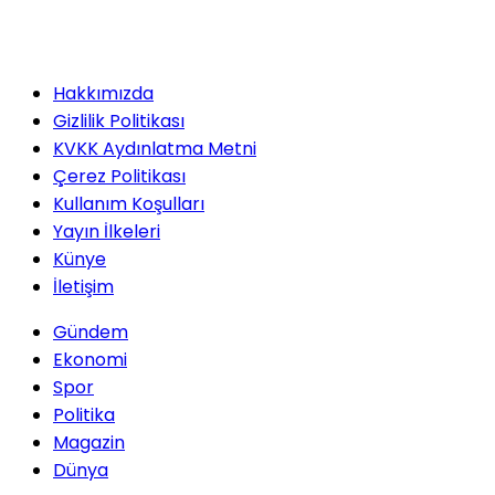
Hakkımızda
Gizlilik Politikası
KVKK Aydınlatma Metni
Çerez Politikası
Kullanım Koşulları
Yayın İlkeleri
Künye
İletişim
Gündem
Ekonomi
Spor
Politika
Magazin
Dünya