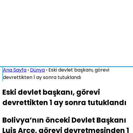
Ana Sayfa
›
Dünya
›
Eski devlet başkanı, görevi
devrettikten 1 ay sonra tutuklandı
Eski devlet başkanı, görevi
devrettikten 1 ay sonra tutuklandı
Bolivya’nın önceki Devlet Başkanı
Luis Arce, görevi devretmesinden 1