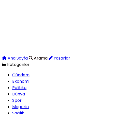
Ana Sayfa
Arama
Yazarlar
Kategoriler
Gündem
Ekonomi
Politika
Dünya
Spor
Magazin
Sağlık