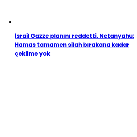
İsrail Gazze planını reddetti. Netanyahu:
Hamas tamamen silah bırakana kadar
çekilme yok