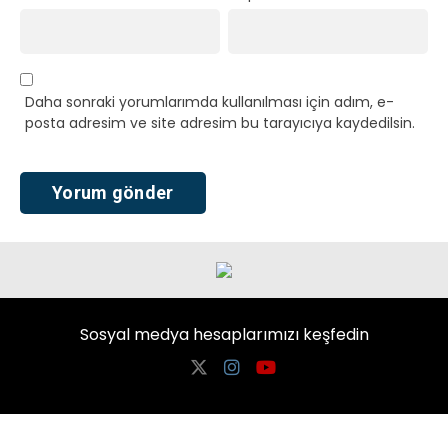
Daha sonraki yorumlarımda kullanılması için adım, e-
posta adresim ve site adresim bu tarayıcıya kaydedilsin.
Sosyal medya hesaplarımızı keşfedin