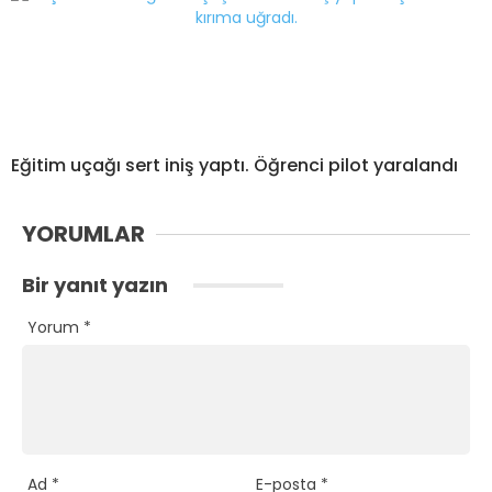
Eğitim uçağı sert iniş yaptı. Öğrenci pilot yaralandı
YORUMLAR
Bir yanıt yazın
Yorum
*
Ad
*
E-posta
*