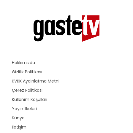
Hakkımızda
Gizlilik Politikası
KVKK Aydınlatma Metni
Çerez Politikası
Kullanım Koşulları
Yayın İlkeleri
Künye
İletişim