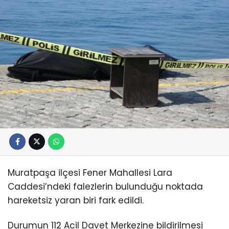
Muratpaşa ilçesi Fener Mahallesi Lara
Caddesi’ndeki falezlerin bulunduğu noktada
hareketsiz yaran biri fark edildi.
Durumun 112 Acil Davet Merkezine bildirilmesi