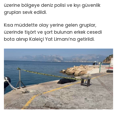
üzerine bölgeye deniz polisi ve kıyı güvenlik
grupları sevk edildi.
Kısa müddette olay yerine gelen gruplar,
üzerinde tişört ve şort bulunan erkek cesedi
bota alınıp Kaleiçi Yat Limanı’na getirildi.