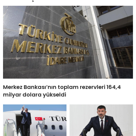
Merkez Bankası’nın toplam rezervleri 164,4
milyar dolara yükseldi